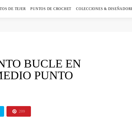
TOS DE TEJER
PUNTOS DE CROCHET
COLECCIONES & DISEÑADOR
NTO BUCLE EN
MEDIO PUNTO
209