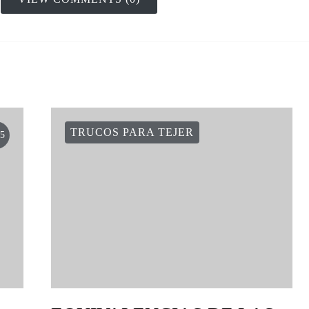
TRUCOS PARA TEJER
5