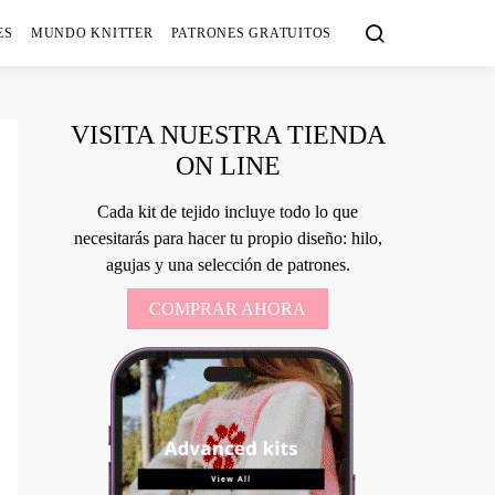
ES
MUNDO KNITTER
PATRONES GRATUITOS
VISITA NUESTRA TIENDA
ON LINE
Cada kit de tejido incluye todo lo que
necesitarás para hacer tu propio diseño: hilo,
agujas y una selección de patrones.
COMPRAR AHORA