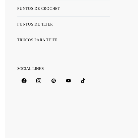
PUNTOS DE CROCHET
PUNTOS DE TEJER
TRUCOS PARA TEJER
SOCIAL LINKS