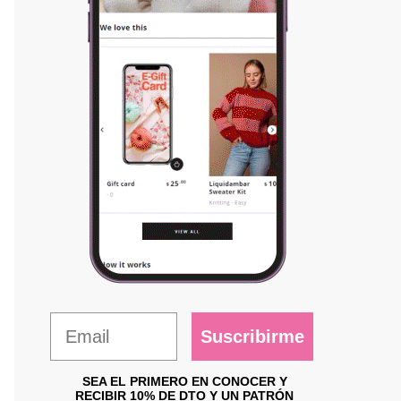
Suscribirme
SEA EL PRIMERO EN CONOCER Y
RECIBIR 10% DE DTO Y UN PATRÓN