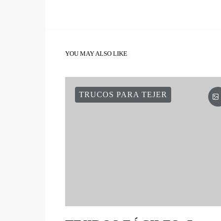
YOU MAY ALSO LIKE
TRUCOS PARA TEJER