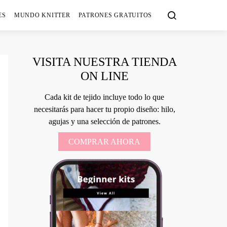
ES
MUNDO KNITTER
PATRONES GRATUITOS
VISITA NUESTRA TIENDA
ON LINE
Cada kit de tejido incluye todo lo que
necesitarás para hacer tu propio diseño: hilo,
agujas y una selección de patrones.
COMPRAR AHORA