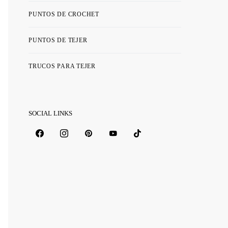
PUNTOS DE CROCHET
PUNTOS DE TEJER
TRUCOS PARA TEJER
SOCIAL LINKS