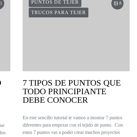
PUNTOS DE TEJER
1
8
TRUCOS PARA TEJER
O
7 TIPOS DE PUNTOS QUE
TODO PRINCIPIANTE
DEBE CONOCER
En este sencillo tutorial te vamos a mostrar 7 puntos
diferentes para empezar con el tejido de punto. Con
que
estos 7 puntos vas a poder crear muchos proyectos
dos