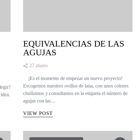
EQUIVALENCIAS DE LAS
AGUJAS
27 shares
¡Es el momento de empezar un nuevo proyecto!
Escogemos nuestros ovillos de lana, con unos colores
legir?
chulísimos y consultamos en la etiqueta el número de
idea.
agujas con las…
VIEW POST