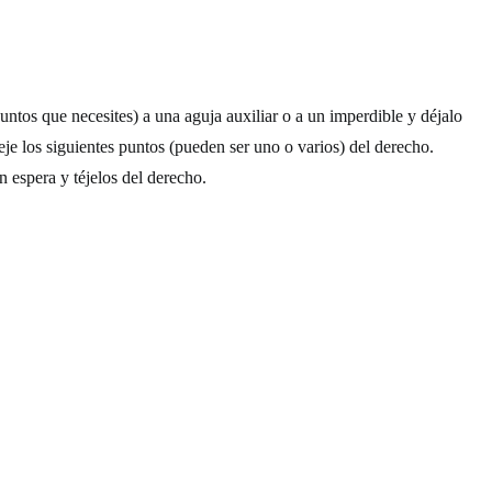
ntos que necesites) a una aguja auxiliar o a un imperdible y déjalo
Teje los siguientes puntos (pueden ser uno o varios) del derecho.
 espera y téjelos del derecho.