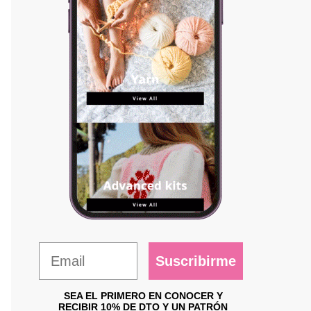
Suscribirme
SEA EL PRIMERO EN CONOCER Y
RECIBIR 10% DE DTO Y UN PATRÓN