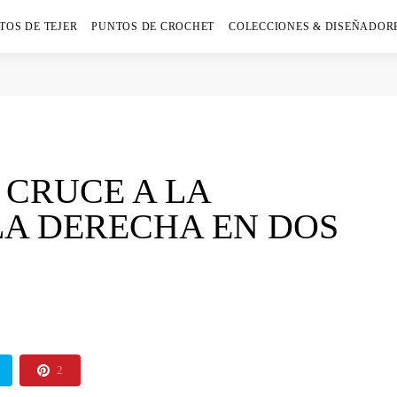
TOS DE TEJER
PUNTOS DE CROCHET
COLECCIONES & DISEÑADOR
 CRUCE A LA
LA DERECHA EN DOS
2