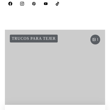
TRUCOS PARA TEJER
1