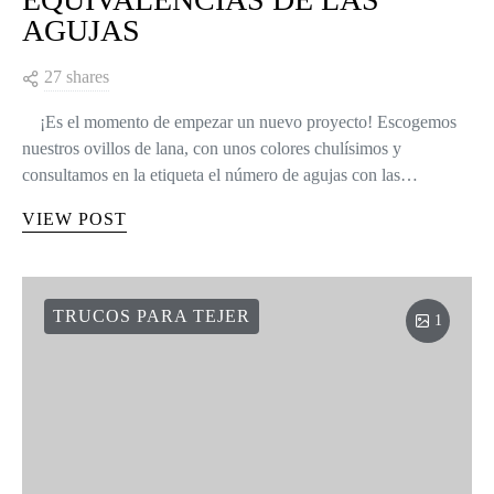
AGUJAS
27 shares
¡Es el momento de empezar un nuevo proyecto! Escogemos
nuestros ovillos de lana, con unos colores chulísimos y
consultamos en la etiqueta el número de agujas con las…
VIEW POST
TRUCOS PARA TEJER
1