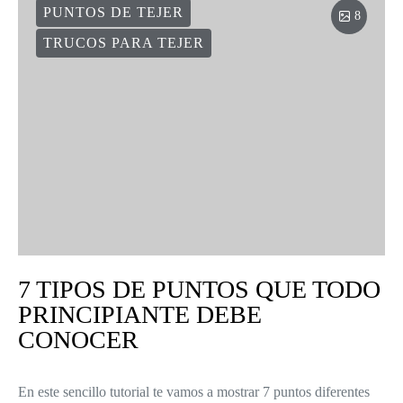
PUNTOS DE TEJER
8
TRUCOS PARA TEJER
7 TIPOS DE PUNTOS QUE TODO
PRINCIPIANTE DEBE
CONOCER
En este sencillo tutorial te vamos a mostrar 7 puntos diferentes