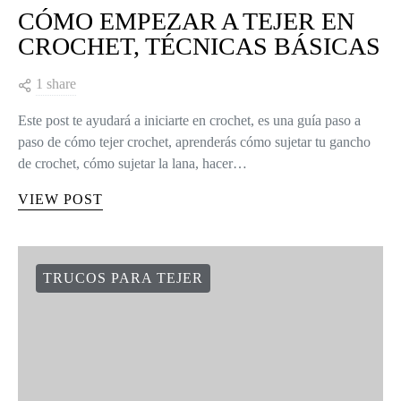
CÓMO EMPEZAR A TEJER EN
CROCHET, TÉCNICAS BÁSICAS
1 share
Este post te ayudará a iniciarte en crochet, es una guía paso a
paso de cómo tejer crochet, aprenderás cómo sujetar tu gancho
de crochet, cómo sujetar la lana, hacer…
VIEW POST
TRUCOS PARA TEJER