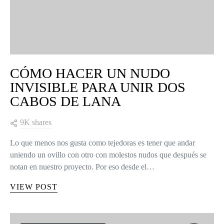
CÓMO HACER UN NUDO
INVISIBLE PARA UNIR DOS
CABOS DE LANA
9K shares
Lo que menos nos gusta como tejedoras es tener que andar
uniendo un ovillo con otro con molestos nudos que después se
notan en nuestro proyecto. Por eso desde el…
VIEW POST