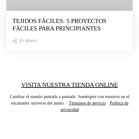
TEJIDOS FÁCILES: 5 PROYECTOS
FÁCILES PARA PRINCIPIANTES
10 shares
VISITA NUESTRA TIENDA ONLINE
Cambiar el mundo puntada a puntada. Sumérgete con nosotros en el
encantador universo del punto. ·
Términos de servicio
·
Política de
privacidad