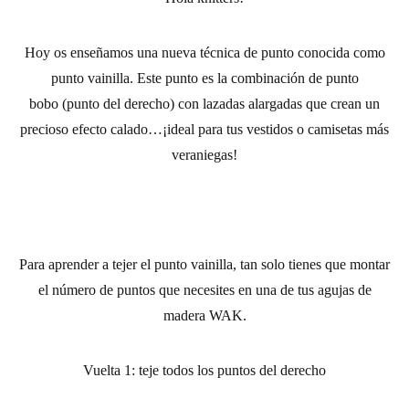
Hoy os enseñamos una
nueva técnica de punto
conocida como
punto vainilla. Este punto es la combinación de
punto
bobo
(punto del derecho) con lazadas alargadas que crean un
precioso efecto calado…¡ideal para tus vestidos o camisetas más
veraniegas!
Para aprender a tejer el punto vainilla, tan solo tienes que montar
el número de puntos que necesites en una de tus
agujas de
madera WAK.
Vuelta 1: teje todos los puntos del derecho