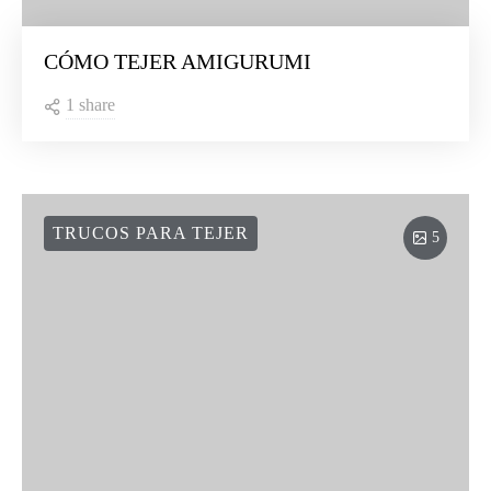
CÓMO TEJER AMIGURUMI
1 share
TRUCOS PARA TEJER
5