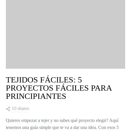
TEJIDOS FÁCILES: 5
PROYECTOS FÁCILES PARA
PRINCIPIANTES
10 shares
Quieres empezar a tejer y no sabes qué proyecto elegir? Aquí
tenemos una guía simple que te va a dar una idea. Con esos 5