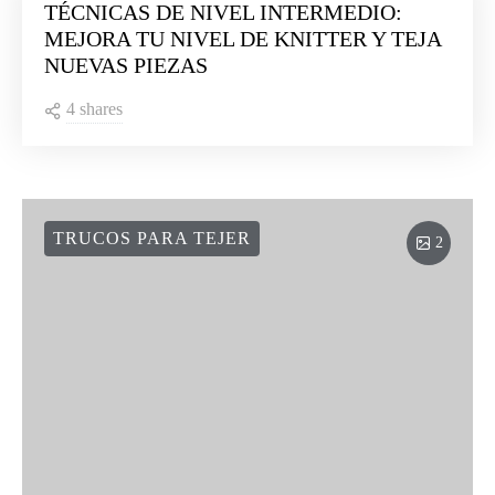
TÉCNICAS DE NIVEL INTERMEDIO:
MEJORA TU NIVEL DE KNITTER Y TEJA
NUEVAS PIEZAS
4 shares
TRUCOS PARA TEJER
2