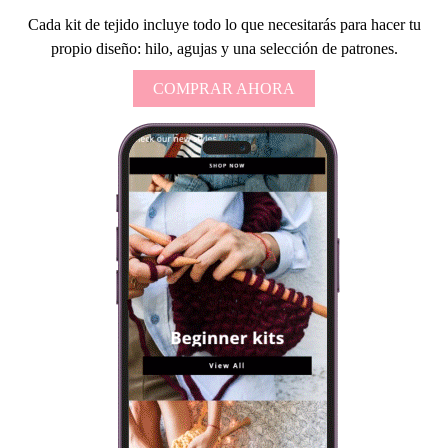
Cada kit de tejido incluye todo lo que necesitarás para hacer tu
propio diseño: hilo, agujas y una selección de patrones.
COMPRAR AHORA