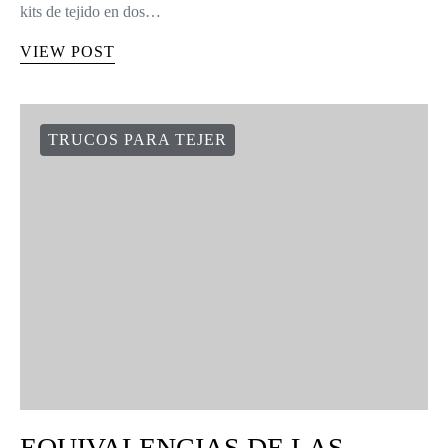
kits de tejido en dos…
VIEW POST
TRUCOS PARA TEJER
EQUIVALENCIAS DE LAS