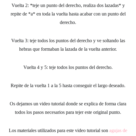
Vuelta 2: *teje un punto del derecho, realiza dos lazadas* y
repite de *a* en toda la vuelta hasta acabar con un punto del
derecho.
Vuelta 3: teje todos los puntos del derecho y ve soltando las
hebras que formaban la lazada de la vuelta anterior.
Vuelta 4 y 5: teje todos los puntos del derecho.
Repite de la vuelta 1 a la 5 hasta conseguir el largo deseado.
Os dejamos un
video tutoria
l donde se explica de forma clara
todos los pasos necesarios para tejer este original
punto
.
Los materiales utilizados para este
video tutorial
son
agujas de