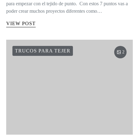
para empezar con el tejido de punto. Con estos 7 puntos vas a
poder crear muchos proyectos diferentes como…
VIEW POST
TRUCOS PARA TEJER
2