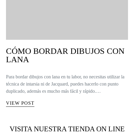
CÓMO BORDAR DIBUJOS CON
LANA
Para bordar dibujos con lana en tu labor, no necesitas utilizar la
técnica de intarsia ni de Jacquard, puedes hacerlo con punto
duplicado, además es mucho más fácil y rápido.…
VIEW POST
VISITA NUESTRA TIENDA ON LINE