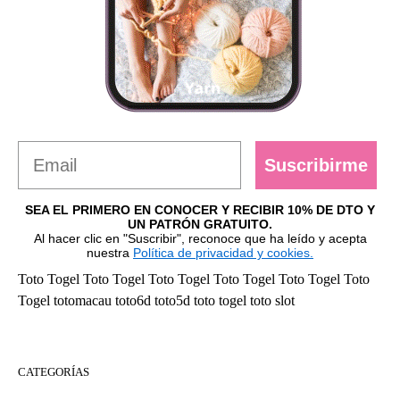
Suscribirme
SEA EL PRIMERO EN CONOCER Y RECIBIR 10% DE DTO Y
UN PATRÓN GRATUITO.
Al hacer clic en "Suscribir", reconoce que ha leído y acepta
nuestra
Política de privacidad y cookies.
Toto Togel
Toto Togel
Toto Togel
Toto Togel
Toto Togel
Toto
Togel
totomacau
toto6d
toto5d
toto togel
toto slot
CATEGORÍAS