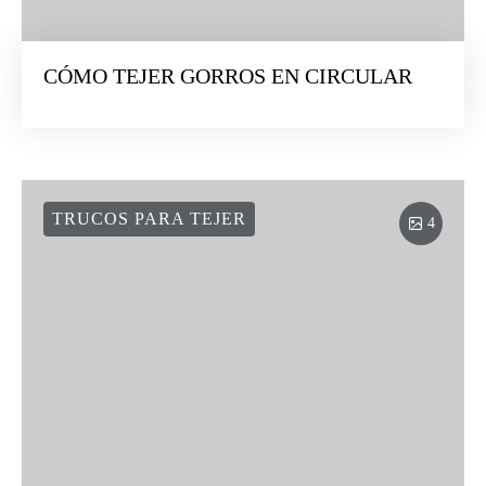
CÓMO TEJER GORROS EN CIRCULAR
TRUCOS PARA TEJER
4