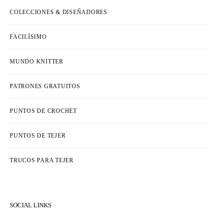
COLECCIONES & DISEÑADORES
FACILÍSIMO
MUNDO KNITTER
PATRONES GRATUITOS
PUNTOS DE CROCHET
PUNTOS DE TEJER
TRUCOS PARA TEJER
SOCIAL LINKS