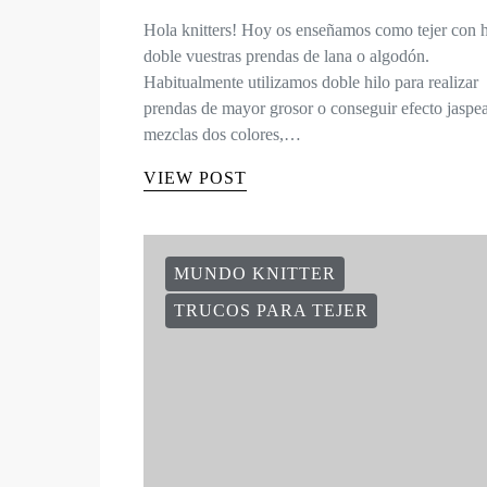
Hola knitters! Hoy os enseñamos como tejer con h
doble vuestras prendas de lana o algodón.
Habitualmente utilizamos doble hilo para realizar
prendas de mayor grosor o conseguir efecto jaspea
mezclas dos colores,…
VIEW POST
MUNDO KNITTER
TRUCOS PARA TEJER