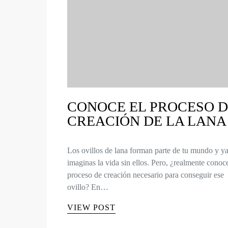
CONOCE EL PROCESO 
CREACIÓN DE LA LANA
Los ovillos de lana forman parte de tu mundo y y
imaginas la vida sin ellos. Pero, ¿realmente conoce
proceso de creación necesario para conseguir ese
ovillo? En…
VIEW POST