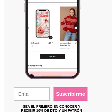
Suscribirme
SEA EL PRIMERO EN CONOCER Y
RECIBIR 10% DE DTO Y UN PATRÓN