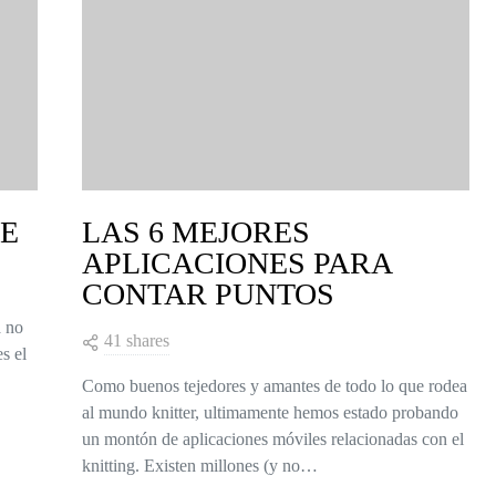
DE
LAS 6 MEJORES
APLICACIONES PARA
CONTAR PUNTOS
a no
41 shares
s el
Como buenos tejedores y amantes de todo lo que rodea
al mundo knitter, ultimamente hemos estado probando
un montón de aplicaciones móviles relacionadas con el
knitting. Existen millones (y no…