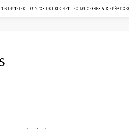
TOS DE TEJER
PUNTOS DE CROCHET
COLECCIONES & DISEÑADOR
S