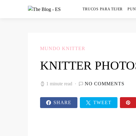
TRUCOS PARA TEJER
PUN
MUNDO KNITTER
KNITTER PHOTO
1 minute read
NO COMMENTS
SHARE
TWEET