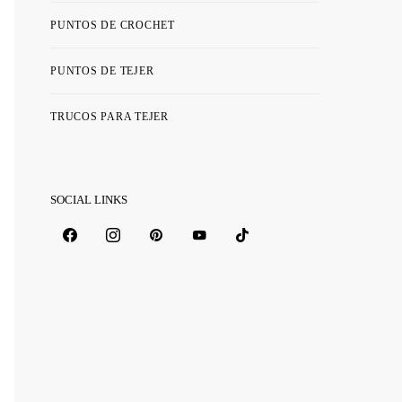
PUNTOS DE CROCHET
PUNTOS DE TEJER
TRUCOS PARA TEJER
SOCIAL LINKS