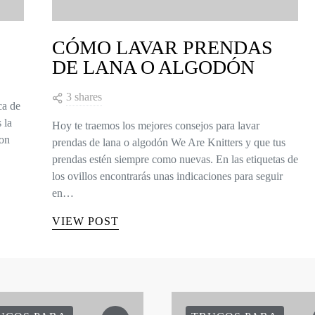
CÓMO LAVAR PRENDAS
DE LANA O ALGODÓN
3 shares
ca de
 la
Hoy te traemos los mejores consejos para lavar
con
prendas de lana o algodón We Are Knitters y que tus
prendas estén siempre como nuevas. En las etiquetas de
los ovillos encontrarás unas indicaciones para seguir
en…
VIEW POST