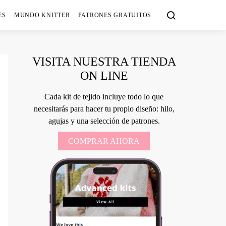
ES
MUNDO KNITTER
PATRONES GRATUITOS
VISITA NUESTRA TIENDA
ON LINE
Cada kit de tejido incluye todo lo que
necesitarás para hacer tu propio diseño: hilo,
agujas y una selección de patrones.
COMPRAR AHORA