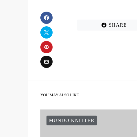
SHARE
YOU MAY ALSO LIKE
MUNDO KNITTER