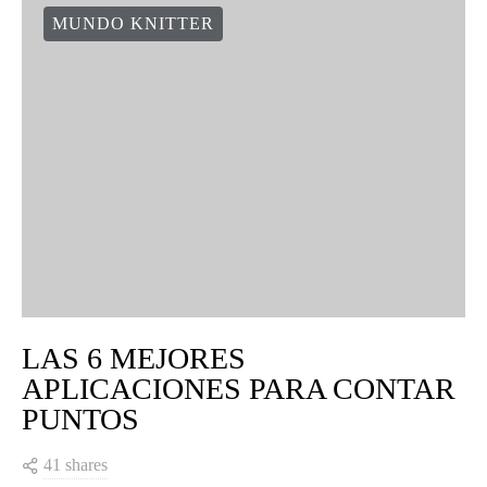
MUNDO KNITTER
LAS 6 MEJORES
APLICACIONES PARA CONTAR
PUNTOS
41 shares