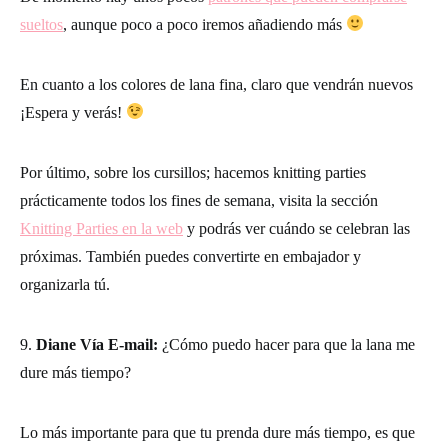
sueltos
, aunque poco a poco iremos añadiendo más
En cuanto a los colores de lana fina, claro que vendrán nuevos
¡Espera y verás!
Por último, sobre los cursillos; hacemos knitting parties
prácticamente todos los fines de semana, visita la sección
Knitting Parties en la web
y podrás ver cuándo se celebran las
próximas. También puedes convertirte en embajador y
organizarla tú.
9.
Diane Vía E-mail:
¿Cómo puedo hacer para que la lana me
dure más tiempo?
Lo más importante para que tu prenda dure más tiempo, es que