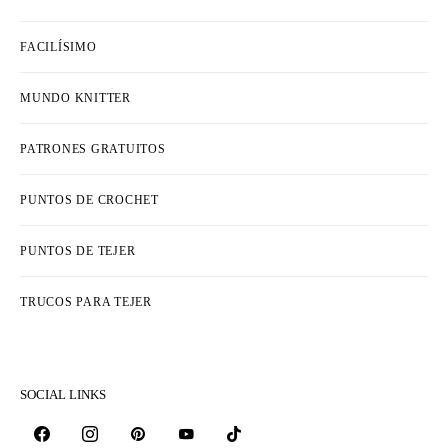
FACILÍSIMO
MUNDO KNITTER
PATRONES GRATUITOS
PUNTOS DE CROCHET
PUNTOS DE TEJER
TRUCOS PARA TEJER
SOCIAL LINKS