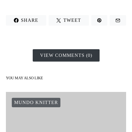
SHARE
TWEET
VIEW COMMENTS (0)
YOU MAY ALSO LIKE
MUNDO KNITTER