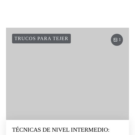
TRUCOS PARA TEJER
1
TÉCNICAS DE NIVEL INTERMEDIO: