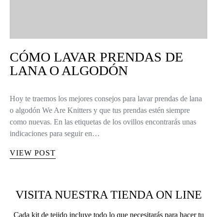
CÓMO LAVAR PRENDAS DE
LANA O ALGODÓN
Hoy te traemos los mejores consejos para lavar prendas de lana
o algodón We Are Knitters y que tus prendas estén siempre
como nuevas. En las etiquetas de los ovillos encontrarás unas
indicaciones para seguir en…
VIEW POST
VISITA NUESTRA TIENDA ON LINE
Cada kit de tejido incluye todo lo que necesitarás para hacer tu