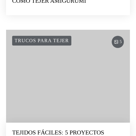
CÓMO TEJER AMIGURUMI
TRUCOS PARA TEJER
5
TEJIDOS FÁCILES: 5 PROYECTOS