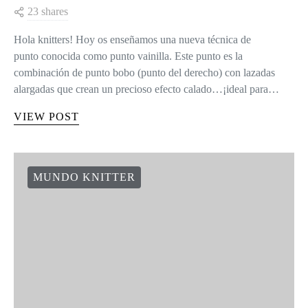
23 shares
Hola knitters! Hoy os enseñamos una nueva técnica de
punto conocida como punto vainilla. Este punto es la
combinación de punto bobo (punto del derecho) con lazadas
alargadas que crean un precioso efecto calado…¡ideal para…
VIEW POST
MUNDO KNITTER