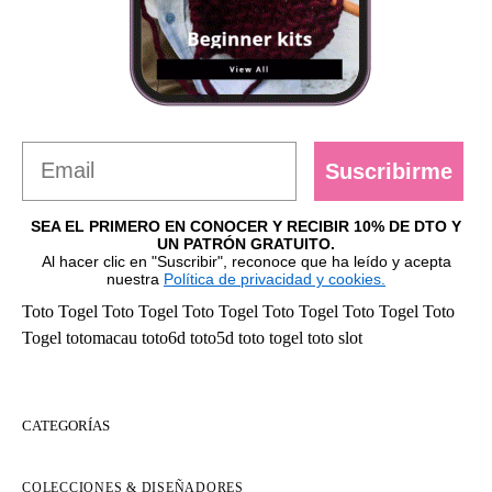
Suscribirme
SEA EL PRIMERO EN CONOCER Y RECIBIR 10% DE DTO Y
UN PATRÓN GRATUITO.
Al hacer clic en "Suscribir", reconoce que ha leído y acepta
nuestra
Política de privacidad y cookies.
Toto Togel
Toto Togel
Toto Togel
Toto Togel
Toto Togel
Toto
Togel
totomacau
toto6d
toto5d
toto togel
toto slot
CATEGORÍAS
COLECCIONES & DISEÑADORES