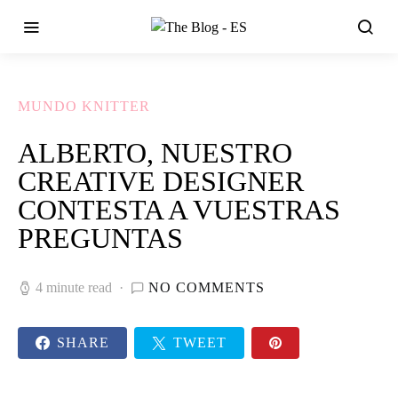
MUNDO KNITTER
ALBERTO, NUESTRO
CREATIVE DESIGNER
CONTESTA A VUESTRAS
PREGUNTAS
4 minute read
NO COMMENTS
SHARE
TWEET