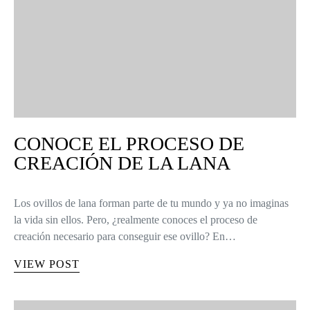
CONOCE EL PROCESO DE
CREACIÓN DE LA LANA
Los ovillos de lana forman parte de tu mundo y ya no imaginas
la vida sin ellos. Pero, ¿realmente conoces el proceso de
creación necesario para conseguir ese ovillo? En…
VIEW POST