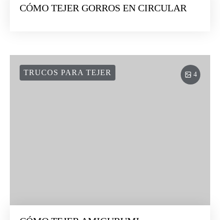
CÓMO TEJER GORROS EN CIRCULAR
TRUCOS PARA TEJER
4