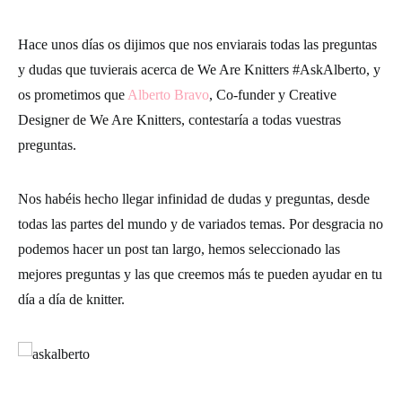
Hace unos días os dijimos que nos enviarais todas las preguntas
y dudas que tuvierais acerca de We Are Knitters #AskAlberto, y
os prometimos que
Alberto Bravo
, Co-funder y Creative
Designer de We Are Knitters, contestaría a todas vuestras
preguntas.
Nos habéis hecho llegar infinidad de dudas y preguntas, desde
todas las partes del mundo y de variados temas. Por desgracia no
podemos hacer un post tan largo, hemos seleccionado las
mejores preguntas y las que creemos más te pueden ayudar en tu
día a día de knitter.