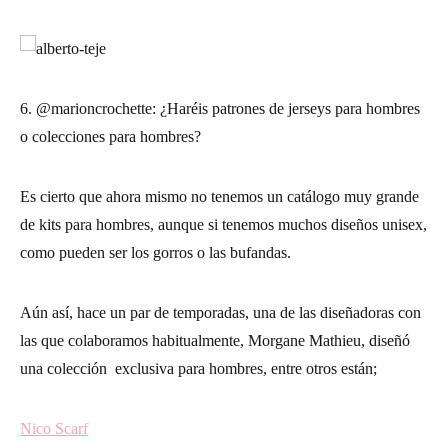
6. @marioncrochette: ¿Haréis patrones de jerseys para hombres
o colecciones para hombres?
Es cierto que ahora mismo no tenemos un catálogo muy grande
de kits para hombres, aunque si tenemos muchos diseños unisex,
como pueden ser los gorros o las bufandas.
Aún así, hace un par de temporadas, una de las diseñadoras con
las que colaboramos habitualmente, Morgane Mathieu, diseñó
una colección exclusiva para hombres, entre otros están;
Nico Scarf