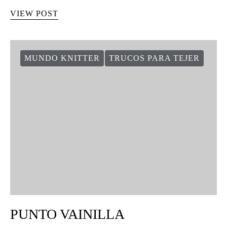
VIEW POST
MUNDO KNITTER
TRUCOS PARA TEJER
PUNTO VAINILLA