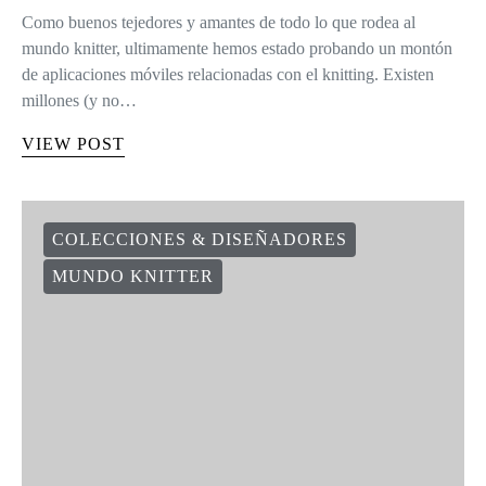
Como buenos tejedores y amantes de todo lo que rodea al
mundo knitter, ultimamente hemos estado probando un montón
de aplicaciones móviles relacionadas con el knitting. Existen
millones (y no…
VIEW POST
COLECCIONES & DISEÑADORES
MUNDO KNITTER