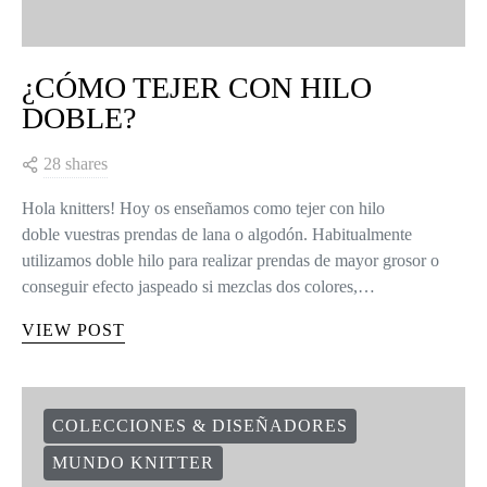
¿CÓMO TEJER CON HILO
DOBLE?
28 shares
Hola knitters! Hoy os enseñamos como tejer con hilo
doble vuestras prendas de lana o algodón. Habitualmente
utilizamos doble hilo para realizar prendas de mayor grosor o
conseguir efecto jaspeado si mezclas dos colores,…
VIEW POST
COLECCIONES & DISEÑADORES
MUNDO KNITTER