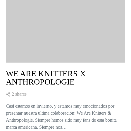
WE ARE KNITTERS X
ANTHROPOLOGIE
2 shares
Casi estamos en invierno, y estamos muy emocionados por
presentar nuestra ultima colaboración: We Are Knitters &
Anthropologie. Siempre hemos sido muy fans de esta bonita
marca americana. Siempre nos…