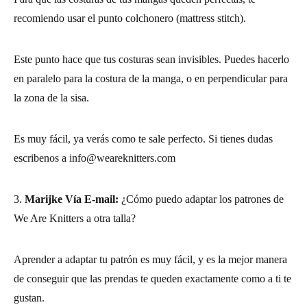
recomiendo usar el punto colchonero (mattress stitch).
Este punto hace que tus costuras sean invisibles. Puedes hacerlo
en paralelo para la costura de la manga, o en perpendicular para
la zona de la sisa.
Es muy fácil, ya verás como te sale perfecto. Si tienes dudas
escribenos a
info@weareknitters.com
3.
Marijke Vía E-mail:
¿Cómo puedo adaptar los patrones de
We Are Knitters a otra talla?
Aprender a adaptar tu patrón es muy fácil, y es la mejor manera
de conseguir que las prendas te queden exactamente como a ti te
gustan.