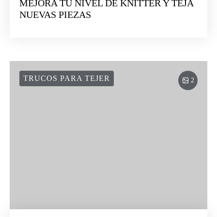
MEJORA TU NIVEL DE KNITTER Y TEJA
NUEVAS PIEZAS
TRUCOS PARA TEJER
2