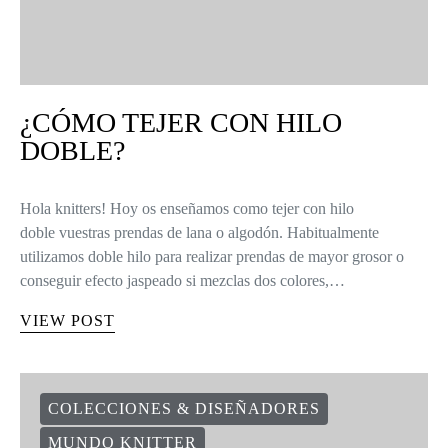
¿CÓMO TEJER CON HILO
DOBLE?
Hola knitters! Hoy os enseñamos como tejer con hilo
doble vuestras prendas de lana o algodón. Habitualmente
utilizamos doble hilo para realizar prendas de mayor grosor o
conseguir efecto jaspeado si mezclas dos colores,…
VIEW POST
COLECCIONES & DISEÑADORES
MUNDO KNITTER