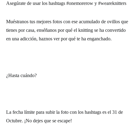
Asegúrate de usar los hashtags
#onemorerow
y
#weareknitters
Muéstranos tus mejores fotos con ese acumulado de ovillos que
tienes por casa, enséñanos por qué el knitting se ha convertido
en una adicción, haznos ver por qué te ha enganchado.
¿Hasta cuándo?
La fecha límite para subir la foto con los hashtags es el 31 de
Octubre. ¡No dejes que se escape!