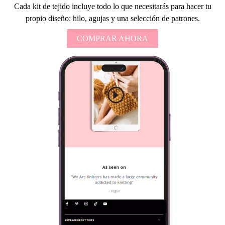
Cada kit de tejido incluye todo lo que necesitarás para hacer tu
propio diseño: hilo, agujas y una selección de patrones.
COMPRAR AHORA