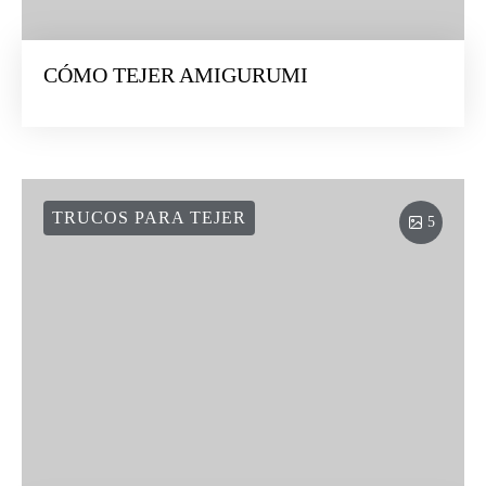
CÓMO TEJER AMIGURUMI
TRUCOS PARA TEJER
5