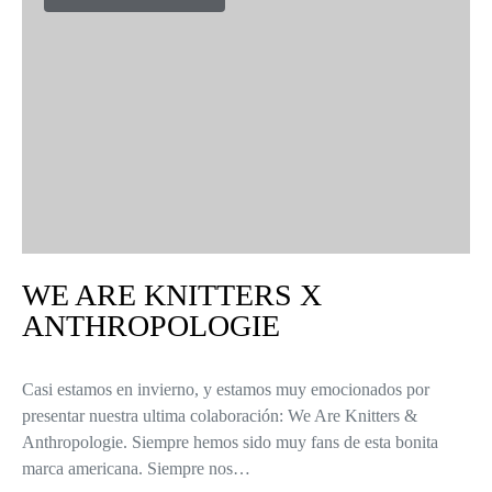
WE ARE KNITTERS X
ANTHROPOLOGIE
Casi estamos en invierno, y estamos muy emocionados por
presentar nuestra ultima colaboración: We Are Knitters &
Anthropologie. Siempre hemos sido muy fans de esta bonita
marca americana. Siempre nos…