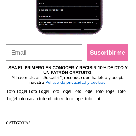
Suscribirme
SEA EL PRIMERO EN CONOCER Y RECIBIR 10% DE DTO Y
UN PATRÓN GRATUITO.
Al hacer clic en "Suscribir", reconoce que ha leído y acepta
nuestra
Política de privacidad y cookies.
Toto Togel
Toto Togel
Toto Togel
Toto Togel
Toto Togel
Toto
Togel
totomacau
toto6d
toto5d
toto togel
toto slot
CATEGORÍAS