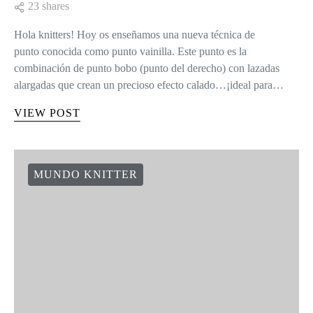
23 shares
Hola knitters! Hoy os enseñamos una nueva técnica de
punto conocida como punto vainilla. Este punto es la
combinación de punto bobo (punto del derecho) con lazadas
alargadas que crean un precioso efecto calado…¡ideal para…
VIEW POST
MUNDO KNITTER