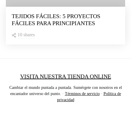
TEJIDOS FÁCILES: 5 PROYECTOS
FÁCILES PARA PRINCIPIANTES
10 shares
VISITA NUESTRA TIENDA ONLINE
Cambiar el mundo puntada a puntada. Sumérgete con nosotros en el
encantador universo del punto. ·
Términos de servicio
·
Política de
privacidad