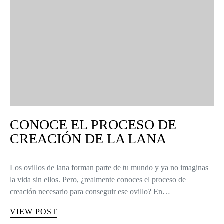
CONOCE EL PROCESO DE
CREACIÓN DE LA LANA
Los ovillos de lana forman parte de tu mundo y ya no imaginas
la vida sin ellos. Pero, ¿realmente conoces el proceso de
creación necesario para conseguir ese ovillo? En…
VIEW POST