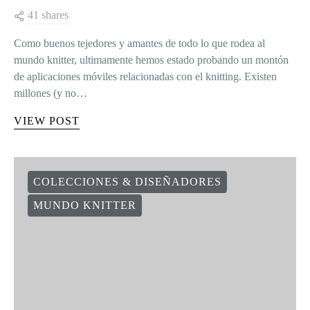
41 shares
Como buenos tejedores y amantes de todo lo que rodea al
mundo knitter, ultimamente hemos estado probando un montón
de aplicaciones móviles relacionadas con el knitting. Existen
millones (y no…
VIEW POST
COLECCIONES & DISEÑADORES
MUNDO KNITTER