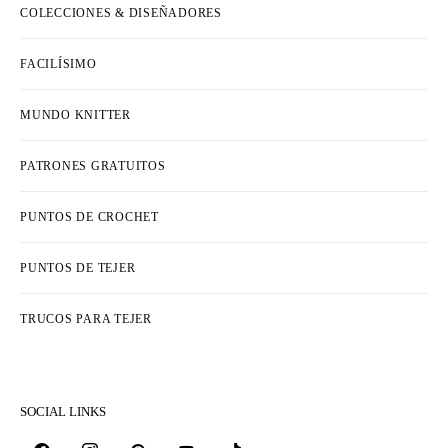
COLECCIONES & DISEÑADORES
FACILÍSIMO
MUNDO KNITTER
PATRONES GRATUITOS
PUNTOS DE CROCHET
PUNTOS DE TEJER
TRUCOS PARA TEJER
SOCIAL LINKS