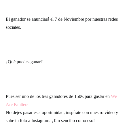
El ganador se anunciará el 7 de Noviembre por nuestras redes
sociales.
¿Qué puedes ganar?
Pues ser uno de los tres ganadores de 150€ para gastar en
We
Are Knitters
No dejes pasar esta oportunidad, inspírate con nuestro vídeo y
sube tu foto a Instagram. ¡Tan sencillo como eso!