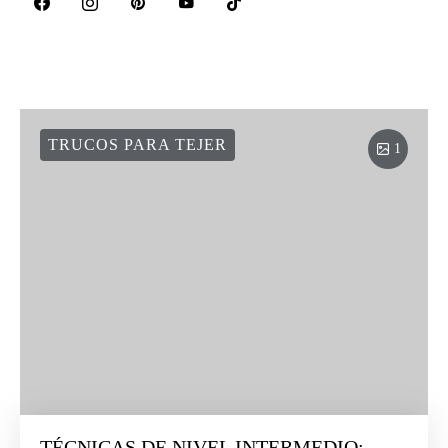
TRUCOS PARA TEJER
1
TÉCNICAS DE NIVEL INTERMEDIO: