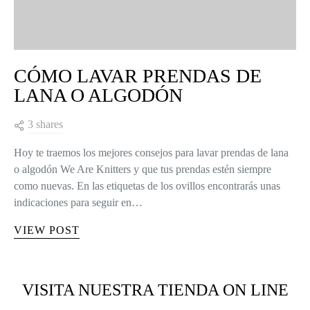
CÓMO LAVAR PRENDAS DE
LANA O ALGODÓN
3 shares
Hoy te traemos los mejores consejos para lavar prendas de lana
o algodón We Are Knitters y que tus prendas estén siempre
como nuevas. En las etiquetas de los ovillos encontrarás unas
indicaciones para seguir en…
VIEW POST
VISITA NUESTRA TIENDA ON LINE