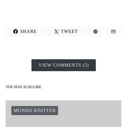
SHARE
TWEET
VIEW COMMENTS (5)
YOU MAY ALSO LIKE
MUNDO KNITTER