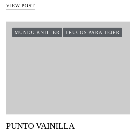
VIEW POST
MUNDO KNITTER
TRUCOS PARA TEJER
PUNTO VAINILLA