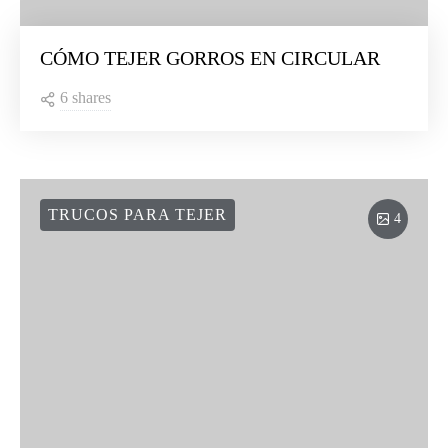
CÓMO TEJER GORROS EN CIRCULAR
6 shares
TRUCOS PARA TEJER
4