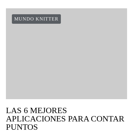
MUNDO KNITTER
LAS 6 MEJORES
APLICACIONES PARA CONTAR
PUNTOS