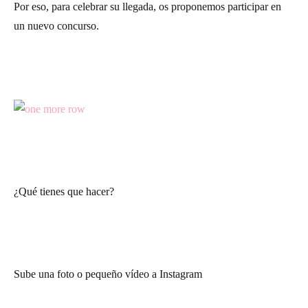
Por eso, para celebrar su llegada, os proponemos participar en
un nuevo concurso.
¿Qué tienes que hacer?
Sube una foto o pequeño vídeo a Instagram