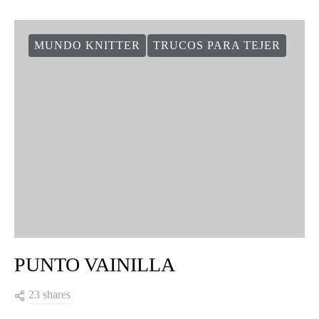
MUNDO KNITTER
TRUCOS PARA TEJER
PUNTO VAINILLA
23 shares