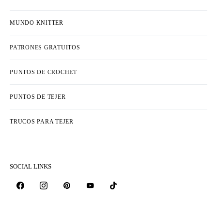
MUNDO KNITTER
PATRONES GRATUITOS
PUNTOS DE CROCHET
PUNTOS DE TEJER
TRUCOS PARA TEJER
SOCIAL LINKS