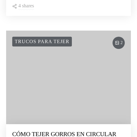
4 shares
TRUCOS PARA TEJER
2
CÓMO TEJER GORROS EN CIRCULAR