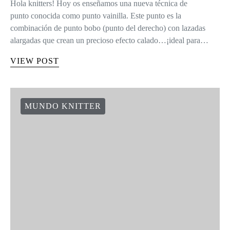
Hola knitters! Hoy os enseñamos una nueva técnica de
punto conocida como punto vainilla. Este punto es la
combinación de punto bobo (punto del derecho) con lazadas
alargadas que crean un precioso efecto calado…¡ideal para…
VIEW POST
MUNDO KNITTER