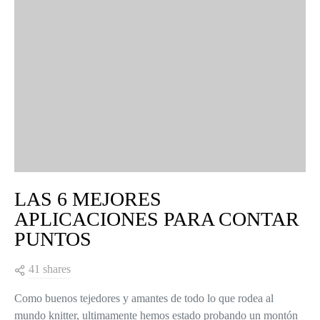
LAS 6 MEJORES
APLICACIONES PARA CONTAR
PUNTOS
41 shares
Como buenos tejedores y amantes de todo lo que rodea al
mundo knitter, ultimamente hemos estado probando un montón