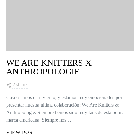
WE ARE KNITTERS X
ANTHROPOLOGIE
2 shares
Casi estamos en invierno, y estamos muy emocionados por
presentar nuestra ultima colaboración: We Are Knitters &
Anthropologie. Siempre hemos sido muy fans de esta bonita
marca americana. Siempre nos…
VIEW POST