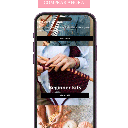
COMPRAR AHORA