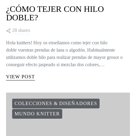
¿CÓMO TEJER CON HILO
DOBLE?
28 shares
Hola knitters! Hoy os enseñamos como tejer con hilo
doble vuestras prendas de lana o algodón. Habitualmente
utilizamos doble hilo para realizar prendas de mayor grosor o
conseguir efecto jaspeado si mezclas dos colores,…
VIEW POST
COLECCIONES & DISEÑADORES
MUNDO KNITTER