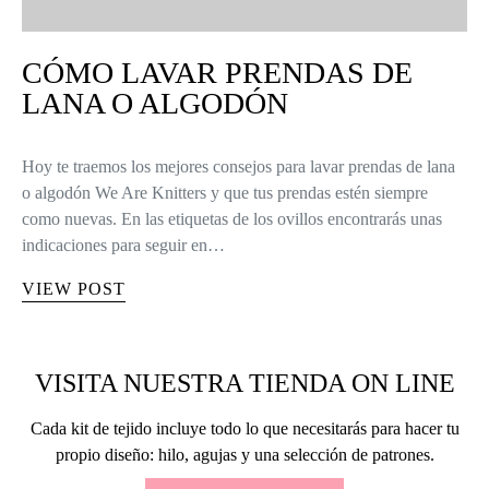
CÓMO LAVAR PRENDAS DE
LANA O ALGODÓN
Hoy te traemos los mejores consejos para lavar prendas de lana
o algodón We Are Knitters y que tus prendas estén siempre
como nuevas. En las etiquetas de los ovillos encontrarás unas
indicaciones para seguir en…
VIEW POST
VISITA NUESTRA TIENDA ON LINE
Cada kit de tejido incluye todo lo que necesitarás para hacer tu
propio diseño: hilo, agujas y una selección de patrones.