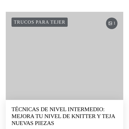
TRUCOS PARA TEJER
1
TÉCNICAS DE NIVEL INTERMEDIO:
MEJORA TU NIVEL DE KNITTER Y TEJA
NUEVAS PIEZAS