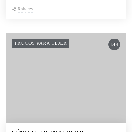
6 shares
TRUCOS PARA TEJER
4