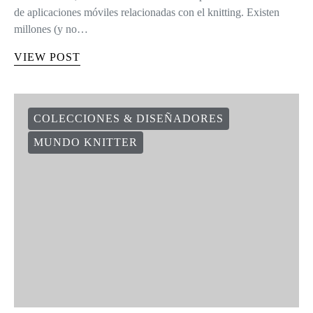
de aplicaciones móviles relacionadas con el knitting. Existen
millones (y no…
VIEW POST
COLECCIONES & DISEÑADORES
MUNDO KNITTER