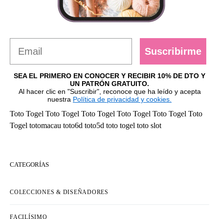
Suscribirme
SEA EL PRIMERO EN CONOCER Y RECIBIR 10% DE DTO Y
UN PATRÓN GRATUITO.
Al hacer clic en "Suscribir", reconoce que ha leído y acepta
nuestra
Política de privacidad y cookies.
Toto Togel
Toto Togel
Toto Togel
Toto Togel
Toto Togel
Toto
Togel
totomacau
toto6d
toto5d
toto togel
toto slot
CATEGORÍAS
COLECCIONES & DISEÑADORES
FACILÍSIMO