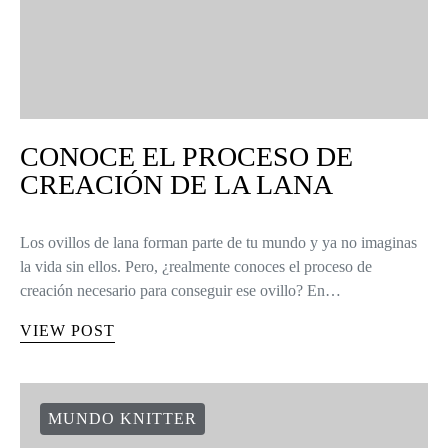
CONOCE EL PROCESO DE
CREACIÓN DE LA LANA
Los ovillos de lana forman parte de tu mundo y ya no imaginas
la vida sin ellos. Pero, ¿realmente conoces el proceso de
creación necesario para conseguir ese ovillo? En…
VIEW POST
MUNDO KNITTER