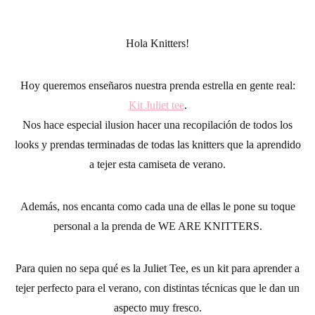
Hola Knitters!
Hoy queremos enseñaros nuestra prenda estrella en gente real:
Kit Juliet tee
.
Nos hace especial ilusion hacer una recopilación de todos los
looks y prendas terminadas de todas las knitters que la
aprendido
a tejer esta camiseta de verano
.
Además, nos encanta como cada una de ellas le pone su toque
personal a la prenda de
WE ARE KNITTERS
.
Para quien no sepa qué es la
Juliet Tee
, es un
kit para aprender a
tejer
perfecto para el verano, con distintas técnicas que le dan un
aspecto muy fresco.