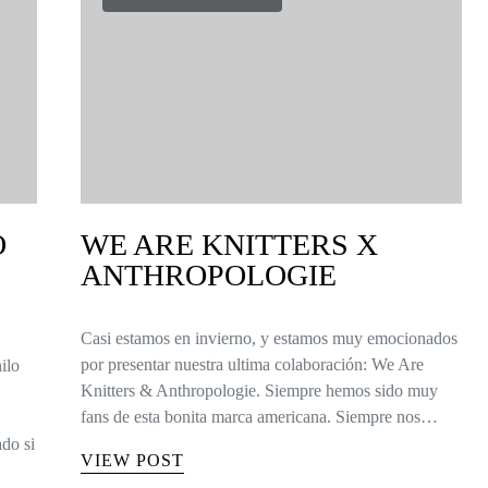
O
WE ARE KNITTERS X
ANTHROPOLOGIE
Casi estamos en invierno, y estamos muy emocionados
por presentar nuestra ultima colaboración: We Are
ilo
Knitters & Anthropologie. Siempre hemos sido muy
fans de esta bonita marca americana. Siempre nos…
do si
VIEW POST