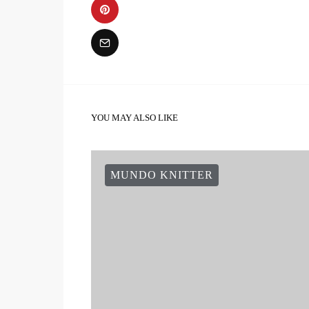
YOU MAY ALSO LIKE
MUNDO KNITTER