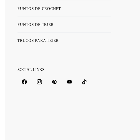
PUNTOS DE CROCHET
PUNTOS DE TEJER
TRUCOS PARA TEJER
SOCIAL LINKS