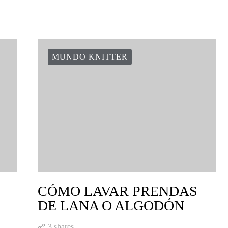
MUNDO KNITTER
CÓMO LAVAR PRENDAS
DE LANA O ALGODÓN
3 shares