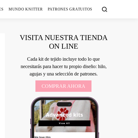
ES
MUNDO KNITTER
PATRONES GRATUITOS
VISITA NUESTRA TIENDA
ON LINE
Cada kit de tejido incluye todo lo que
necesitarás para hacer tu propio diseño: hilo,
agujas y una selección de patrones.
COMPRAR AHORA