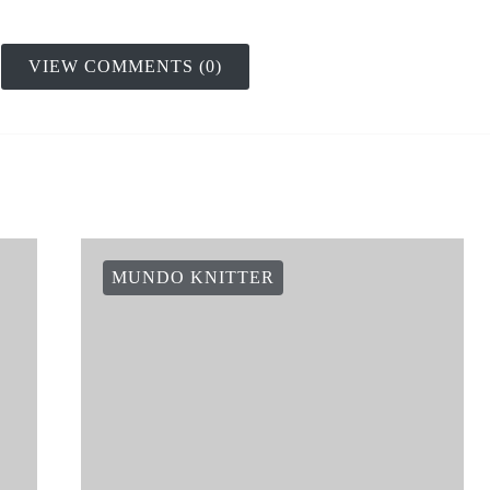
VIEW COMMENTS (0)
MUNDO KNITTER