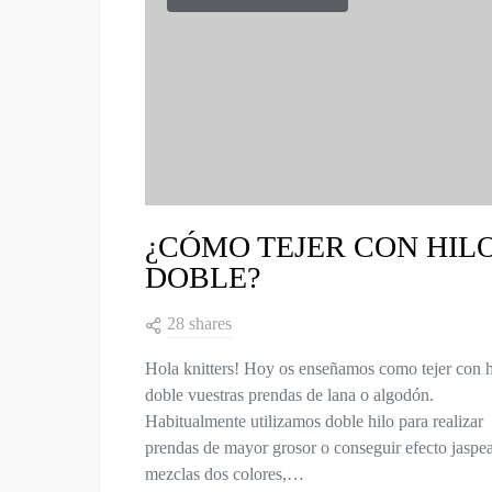
¿CÓMO TEJER CON HIL
DOBLE?
28 shares
Hola knitters! Hoy os enseñamos como tejer con h
doble vuestras prendas de lana o algodón.
Habitualmente utilizamos doble hilo para realizar
prendas de mayor grosor o conseguir efecto jaspea
mezclas dos colores,…