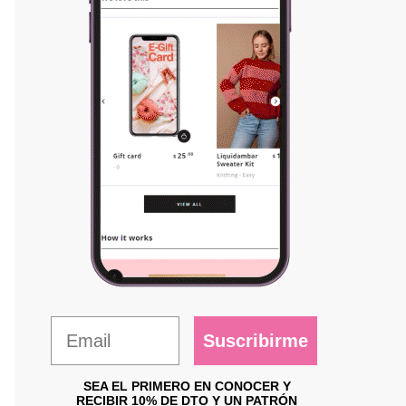
Suscribirme
SEA EL PRIMERO EN CONOCER Y
RECIBIR 10% DE DTO Y UN PATRÓN