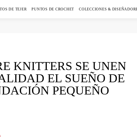
TOS DE TEJER
PUNTOS DE CROCHET
COLECCIONES & DISEÑADOR
RE KNITTERS SE UNEN
ALIDAD EL SUEÑO DE
NDACIÓN PEQUEÑO