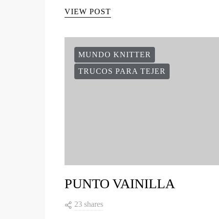
VIEW POST
MUNDO KNITTER
TRUCOS PARA TEJER
PUNTO VAINILLA
23 shares