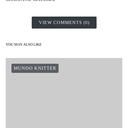
VIEW COMMENTS (0)
YOU MAY ALSO LIKE
MUNDO KNITTER