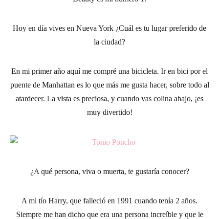
Hoy en día vives en Nueva York ¿Cuál es tu lugar preferido de
la ciudad?
En mi primer año aquí me compré una bicicleta. Ir en bici por el
puente de Manhattan es lo que más me gusta hacer, sobre todo al
atardecer. La vista es preciosa, y cuando vas colina abajo, ¡es
muy divertido!
¿A qué persona, viva o muerta, te gustaría conocer?
A mi tío Harry, que falleció en 1991 cuando tenía 2 años.
Siempre me han dicho que era una persona increíble y que le