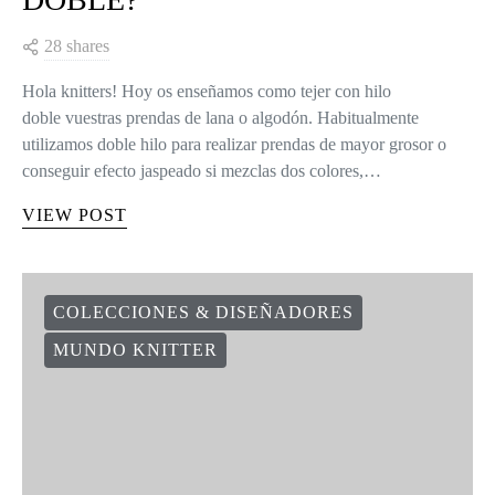
28 shares
Hola knitters! Hoy os enseñamos como tejer con hilo
doble vuestras prendas de lana o algodón. Habitualmente
utilizamos doble hilo para realizar prendas de mayor grosor o
conseguir efecto jaspeado si mezclas dos colores,…
VIEW POST
COLECCIONES & DISEÑADORES
MUNDO KNITTER