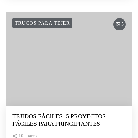
TRUCOS PARA TEJER
5
TEJIDOS FÁCILES: 5 PROYECTOS
FÁCILES PARA PRINCIPIANTES
10 shares