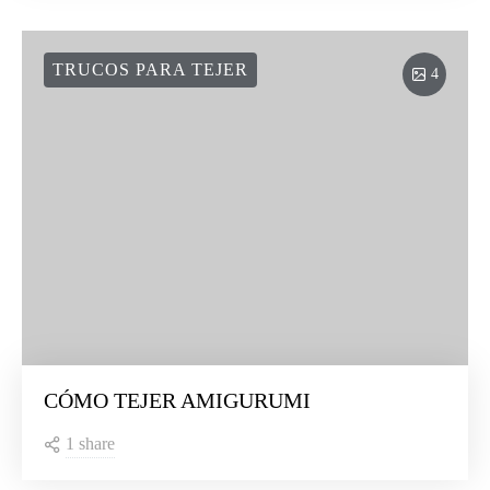
TRUCOS PARA TEJER
4
CÓMO TEJER AMIGURUMI
1 share