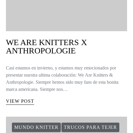
WE ARE KNITTERS X
ANTHROPOLOGIE
Casi estamos en invierno, y estamos muy emocionados por
presentar nuestra ultima colaboración: We Are Knitters &
Anthropologie. Siempre hemos sido muy fans de esta bonita
marca americana. Siempre nos…
VIEW POST
MUNDO KNITTER
TRUCOS PARA TEJER