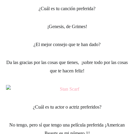
¿Cuál es tu canción preferida?
¡Genesis, de Grimes!
¿El mejor consejo que te han dado?
Da las gracias por las cosas que tienes, ¡sobre todo por las cosas
que te hacen feliz!
¿Cuál es tu actor o actriz preferidos?
No tengo, pero sí que tengo una película preferida ¡American
Beauty es mi número 1!