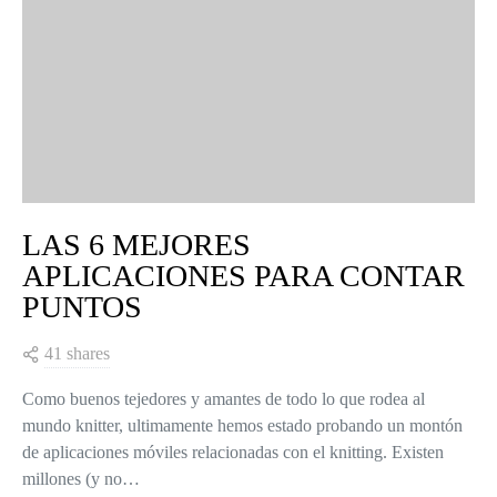
LAS 6 MEJORES
APLICACIONES PARA CONTAR
PUNTOS
41 shares
Como buenos tejedores y amantes de todo lo que rodea al
mundo knitter, ultimamente hemos estado probando un montón
de aplicaciones móviles relacionadas con el knitting. Existen
millones (y no…