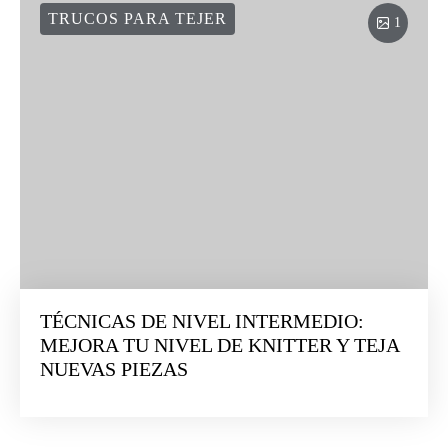
TRUCOS PARA TEJER
1
TÉCNICAS DE NIVEL INTERMEDIO:
MEJORA TU NIVEL DE KNITTER Y TEJA
NUEVAS PIEZAS