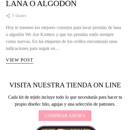
LANA O ALGODÓN
3 shares
Hoy te traemos los mejores consejos para lavar prendas de lana
o algodón We Are Knitters y que tus prendas estén siempre
como nuevas. En las etiquetas de los ovillos encontrarás unas
indicaciones para seguir en…
VIEW POST
VISITA NUESTRA TIENDA ON LINE
Cada kit de tejido incluye todo lo que necesitarás para hacer tu
propio diseño: hilo, agujas y una selección de patrones.
COMPRAR AHORA