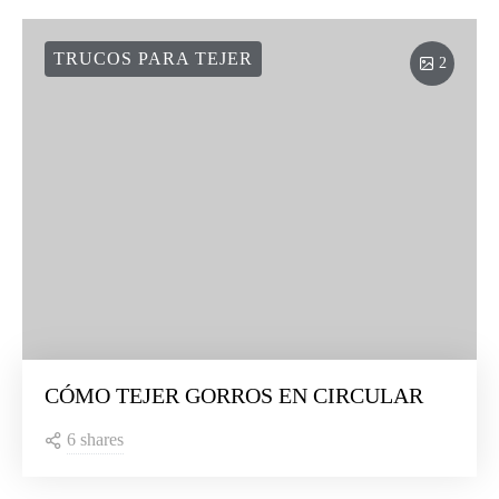
TRUCOS PARA TEJER
2
CÓMO TEJER GORROS EN CIRCULAR
6 shares