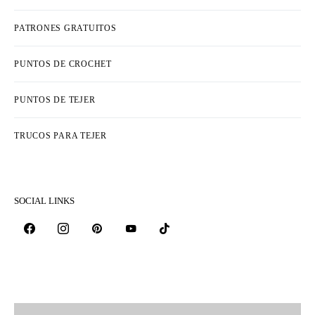
PATRONES GRATUITOS
PUNTOS DE CROCHET
PUNTOS DE TEJER
TRUCOS PARA TEJER
SOCIAL LINKS