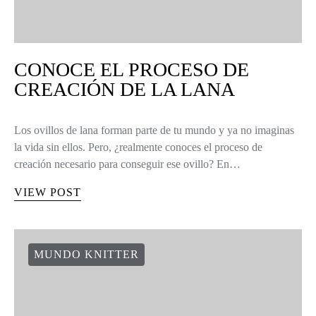
CONOCE EL PROCESO DE
CREACIÓN DE LA LANA
Los ovillos de lana forman parte de tu mundo y ya no imaginas
la vida sin ellos. Pero, ¿realmente conoces el proceso de
creación necesario para conseguir ese ovillo? En…
VIEW POST
MUNDO KNITTER