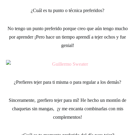
¿Cuál es tu punto o técnica preferidos?
No tengo un punto preferido porque creo que aún tengo mucho
por aprender ¡Pero hace un tiempo aprendí a
tejer ochos
y fue
genial!
¿Prefieres tejer para ti misma o para regular a los demás?
Sinceramente, ¡prefiero tejer para mí! He hecho un montón de
chaquetas sin mangas, ¡y me encanta combinarlas con mis
complementos!