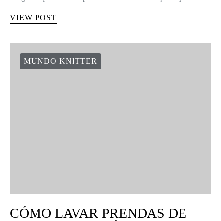
VIEW POST
MUNDO KNITTER
CÓMO LAVAR PRENDAS DE