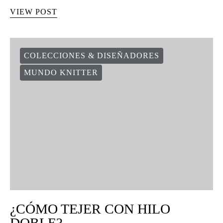
VIEW POST
COLECCIONES & DISEÑADORES
MUNDO KNITTER
¿CÓMO TEJER CON HILO
DOBLE?