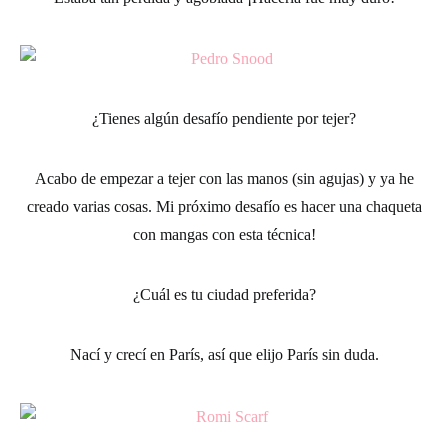
¿Tienes algún desafío pendiente por tejer?
Acabo de empezar a
tejer
con las manos (sin agujas) y ya he
creado varias cosas. Mi próximo desafío es hacer una chaqueta
con mangas con esta técnica!
¿Cuál es tu ciudad preferida?
Nací y crecí en París, así que elijo París sin duda.