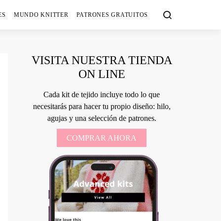
ES
MUNDO KNITTER
PATRONES GRATUITOS
VISITA NUESTRA TIENDA
ON LINE
Cada kit de tejido incluye todo lo que
necesitarás para hacer tu propio diseño: hilo,
agujas y una selección de patrones.
COMPRAR AHORA