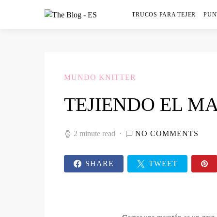
TRUCOS PARA TEJER
PUN
MUNDO KNITTER
TEJIENDO EL M
2 minute read
NO COMMENTS
SHARE
TWEET