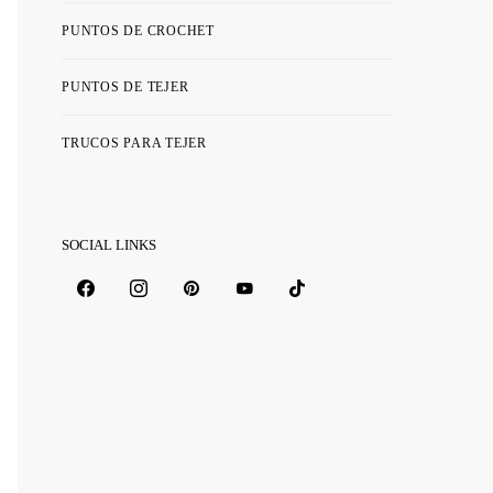
PUNTOS DE CROCHET
PUNTOS DE TEJER
TRUCOS PARA TEJER
SOCIAL LINKS