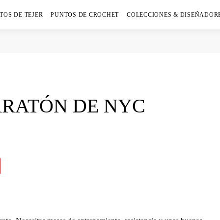
TOS DE TEJER
PUNTOS DE CROCHET
COLECCIONES & DISEÑADOR
ARATÓN DE NYC