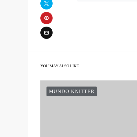
YOU MAY ALSO LIKE
MUNDO KNITTER