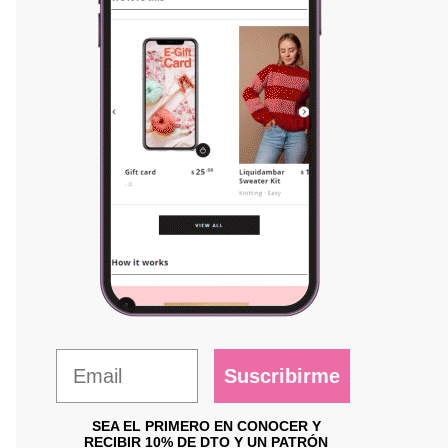
Suscribirme
SEA EL PRIMERO EN CONOCER Y
RECIBIR 10% DE DTO Y UN PATRÓN