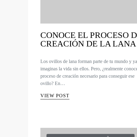
CONOCE EL PROCESO 
CREACIÓN DE LA LANA
Los ovillos de lana forman parte de tu mundo y y
imaginas la vida sin ellos. Pero, ¿realmente conoce
proceso de creación necesario para conseguir ese
ovillo? En…
VIEW POST