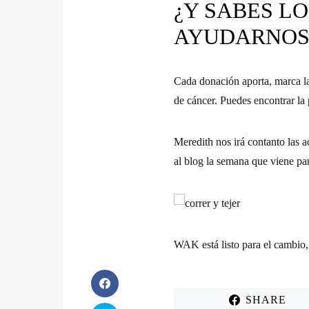
¿Y SABES LO
AYUDARNOS
Cada donación aporta, marca la
de cáncer. Puedes encontrar la
Meredith nos irá contanto las 
al blog la semana que viene
par
WAK está listo para el cambio,
SHARE