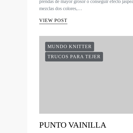
prendas de mayor grosor o conseguir efecto jaspea
mezclas dos colores,…
VIEW POST
MUNDO KNITTER
TRUCOS PARA TEJER
PUNTO VAINILLA