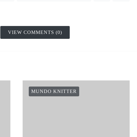
VIEW COMMENTS (0)
MUNDO KNITTER