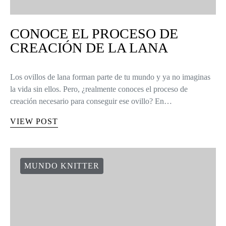
CONOCE EL PROCESO DE
CREACIÓN DE LA LANA
Los ovillos de lana forman parte de tu mundo y ya no imaginas
la vida sin ellos. Pero, ¿realmente conoces el proceso de
creación necesario para conseguir ese ovillo? En…
VIEW POST
MUNDO KNITTER