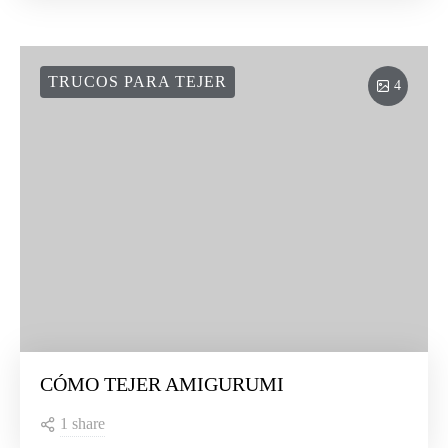
TRUCOS PARA TEJER
4
CÓMO TEJER AMIGURUMI
1 share