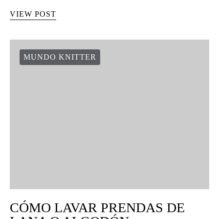
VIEW POST
MUNDO KNITTER
CÓMO LAVAR PRENDAS DE