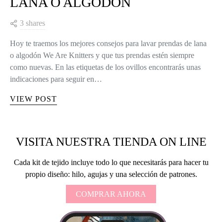
LANA O ALGODÓN
3 shares
Hoy te traemos los mejores consejos para lavar prendas de lana
o algodón We Are Knitters y que tus prendas estén siempre
como nuevas. En las etiquetas de los ovillos encontrarás unas
indicaciones para seguir en…
VIEW POST
VISITA NUESTRA TIENDA ON LINE
Cada kit de tejido incluye todo lo que necesitarás para hacer tu
propio diseño: hilo, agujas y una selección de patrones.
COMPRAR AHORA