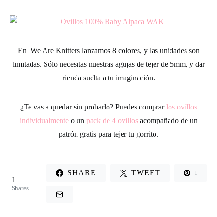
En
We Are Knitters
lanzamos 8 colores, y las unidades son
limitadas. Sólo necesitas nuestras agujas de tejer de 5mm, y dar
rienda suelta a tu imaginación.
¿Te vas a quedar sin probarlo? Puedes comprar
los ovillos
individualmente
o un
pack de 4 ovillos
acompañado de un
patrón gratis para tejer tu gorrito.
SHARE
TWEET
1
1
Shares