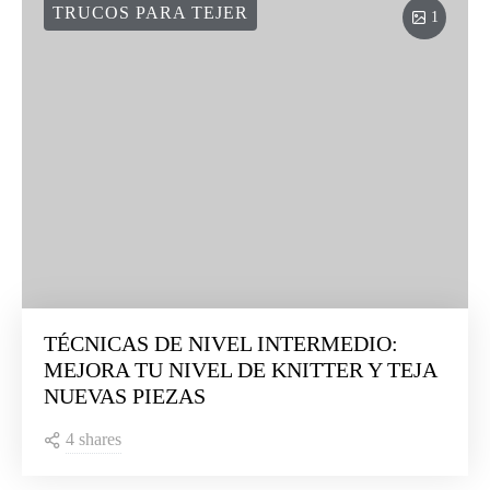
TRUCOS PARA TEJER
1
TÉCNICAS DE NIVEL INTERMEDIO:
MEJORA TU NIVEL DE KNITTER Y TEJA
NUEVAS PIEZAS
4 shares