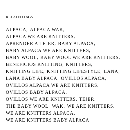
RELATED TAGS
ALPACA
,
ALPACA WAK
,
ALPACA WE ARE KNITTERS
,
APRENDER A TEJER
,
BABY ALPACA
,
BABY ALPACA WE ARE KNITTERS
,
BABY WOOL
,
BABY WOOL WE ARE KNITTERS
,
BENEFICIOS KNITTING
,
KNITTERS
,
KNITTING LIFE
,
KNITTING LIFESTYLE
,
LANA
,
LANA BABY ALPACA
,
OVILLOS ALPACA
,
OVILLOS ALPACA WE ARE KNITTERS
,
OVILLOS BABY ALPACA
,
OVILLOS WE ARE KNITTERS
,
TEJER
,
THE BABY WOOL
,
WAK
,
WE ARE KNITTERS
,
WE ARE KNITTERS ALPACA
,
WE ARE KNITTERS BABY ALPACA