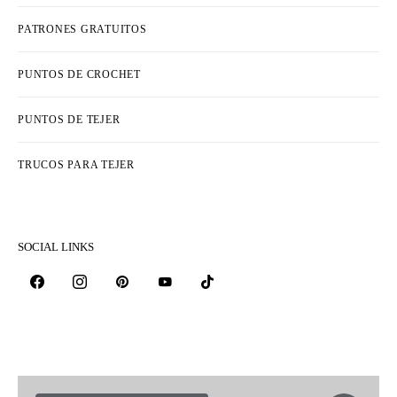
PATRONES GRATUITOS
PUNTOS DE CROCHET
PUNTOS DE TEJER
TRUCOS PARA TEJER
SOCIAL LINKS