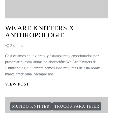
WE ARE KNITTERS X
ANTHROPOLOGIE
2 shares
Casi estamos en invierno, y estamos muy emocionados por
presentar nuestra ultima colaboración: We Are Knitters &
Anthropologie. Siempre hemos sido muy fans de esta bonita
marca americana. Siempre nos…
VIEW POST
MUNDO KNITTER
TRUCOS PARA TEJER