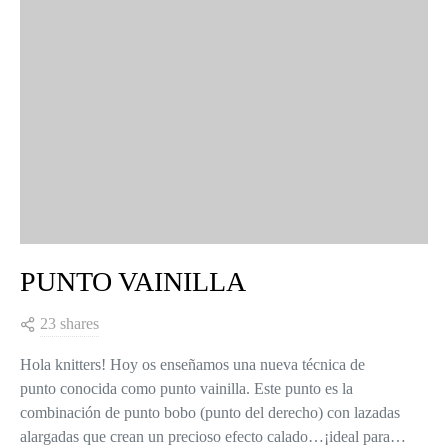
PUNTO VAINILLA
23 shares
Hola knitters! Hoy os enseñamos una nueva técnica de
punto conocida como punto vainilla. Este punto es la
combinación de punto bobo (punto del derecho) con lazadas
alargadas que crean un precioso efecto calado…¡ideal para…