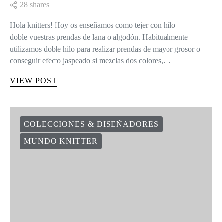
28 shares
Hola knitters! Hoy os enseñamos como tejer con hilo
doble vuestras prendas de lana o algodón. Habitualmente
utilizamos doble hilo para realizar prendas de mayor grosor o
conseguir efecto jaspeado si mezclas dos colores,…
VIEW POST
COLECCIONES & DISEÑADORES
MUNDO KNITTER