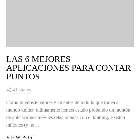
LAS 6 MEJORES
APLICACIONES PARA CONTAR
PUNTOS
41 shares
Como buenos tejedores y amantes de todo lo que rodea al
mundo knitter, ultimamente hemos estado probando un montón
de aplicaciones móviles relacionadas con el knitting. Existen
millones (y no…
VIEW POST