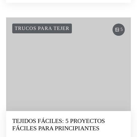
TRUCOS PARA TEJER
5
TEJIDOS FÁCILES: 5 PROYECTOS
FÁCILES PARA PRINCIPIANTES