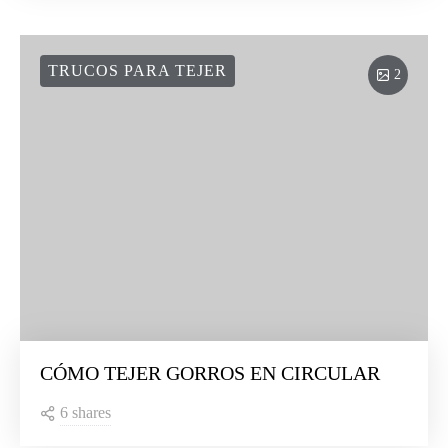
TRUCOS PARA TEJER
2
CÓMO TEJER GORROS EN CIRCULAR
6 shares