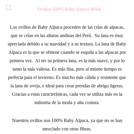
Los ovillos de
Baby Alpaca
proceden de las crías de alpacas,
que se crían en las alturas andinas del Perú. Su lana es muy
apreciada debido a su suavidad y a su textura. La lana de Baby
Alpaca es la que se obtiene cuando se esquila a las alpacas por
primera vez. Al ser su primera lana, es la más suave, y por lo
tanto la más valiosa. Es más fina, pero al mismo tiempo es
perfecta para el invierno. Es mucho más cálida y resistente que
la lana de oveja, e ideal para crear prendas de abrigo ligeras.
Gracias a estas características, cada vez se utiliza más en la
industria de la moda y alta costura.
Nuestros ovillos son 100% Baby Alpaca, ya que no se han
mezclado con otras fibras.