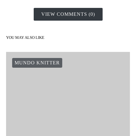
VIEW COMMENTS (0)
YOU MAY ALSO LIKE
MUNDO KNITTER