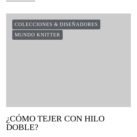
COLECCIONES & DISEÑADORES
MUNDO KNITTER
¿CÓMO TEJER CON HILO
DOBLE?