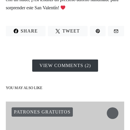
sorprender este
San Valentín!
SHARE
TWEET
VIEW COMMENTS (2)
YOU MAY ALSO LIKE
PATRONES GRATUITOS