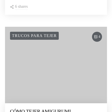
6 shares
TRUCOS PARA TEJER
4
CÓMO TEJER AMIGURUMI