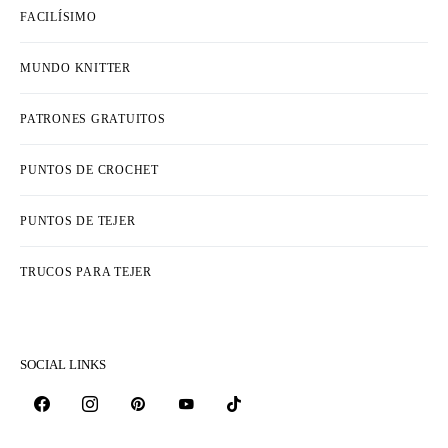
FACILÍSIMO
MUNDO KNITTER
PATRONES GRATUITOS
PUNTOS DE CROCHET
PUNTOS DE TEJER
TRUCOS PARA TEJER
SOCIAL LINKS