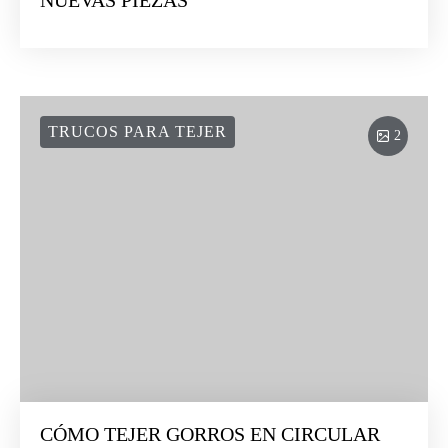
NUEVAS PIEZAS
TRUCOS PARA TEJER
2
CÓMO TEJER GORROS EN CIRCULAR