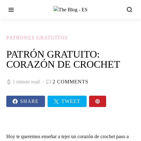
PATRONES GRATUITOS
PATRÓN GRATUITO:
CORAZÓN DE CROCHET
1 minute read
2 COMMENTS
SHARE
TWEET
Hoy te queremos enseñar a
tejer un corazón de crochet paso a