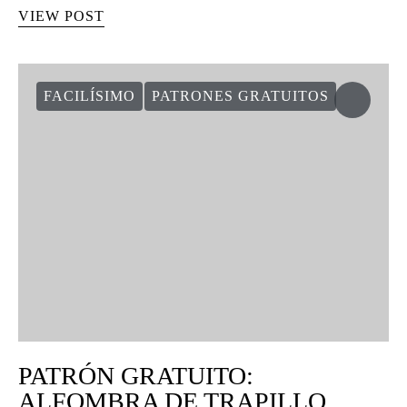
VIEW POST
FACILÍSIMO
PATRONES GRATUITOS
PATRÓN GRATUITO:
ALFOMBRA DE TRAPILLO