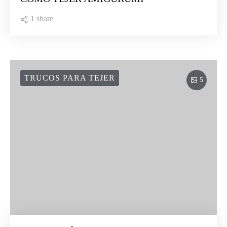
1 share
TRUCOS PARA TEJER
5