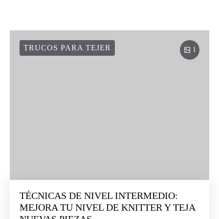
TRUCOS PARA TEJER
1
TÉCNICAS DE NIVEL INTERMEDIO:
MEJORA TU NIVEL DE KNITTER Y TEJA