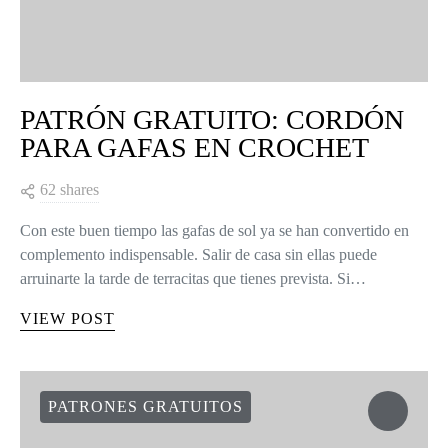
PATRÓN GRATUITO: CORDÓN
PARA GAFAS EN CROCHET
62 shares
Con este buen tiempo las gafas de sol ya se han convertido en
complemento indispensable. Salir de casa sin ellas puede
arruinarte la tarde de terracitas que tienes prevista. Si…
VIEW POST
PATRONES GRATUITOS