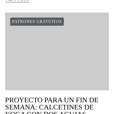
PATRONES GRATUITOS
PROYECTO PARA UN FIN DE
SEMANA: CALCETINES DE