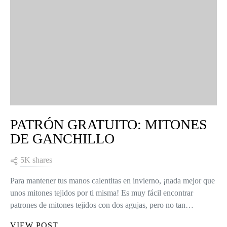
PATRÓN GRATUITO: MITONES
DE GANCHILLO
5K shares
Para mantener tus manos calentitas en invierno, ¡nada mejor que
unos mitones tejidos por ti misma! Es muy fácil encontrar
patrones de mitones tejidos con dos agujas, pero no tan…
VIEW POST