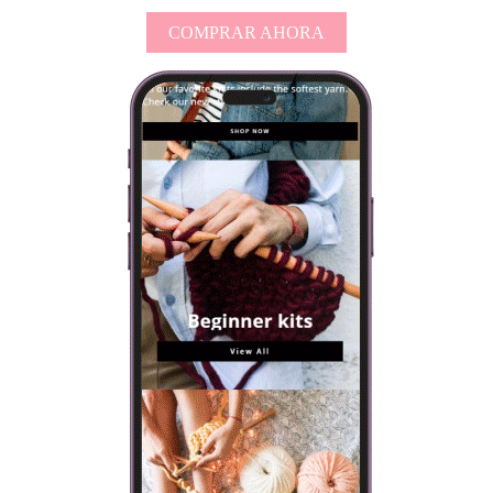
COMPRAR AHORA