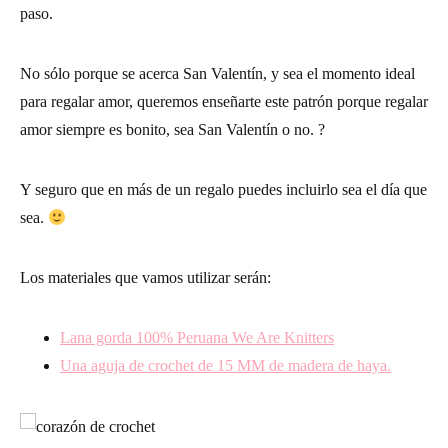
paso.
No sólo porque se acerca San Valentín, y sea el momento ideal
para regalar amor, queremos enseñarte este patrón porque regalar
amor siempre es bonito, sea San Valentín o no. ?
Y seguro que en más de un regalo puedes incluirlo sea el día que
sea.
Los materiales que vamos utilizar serán:
Lana gorda 100% Peruana We Are Knitters
Una aguja de crochet de 15 MM de madera de haya.