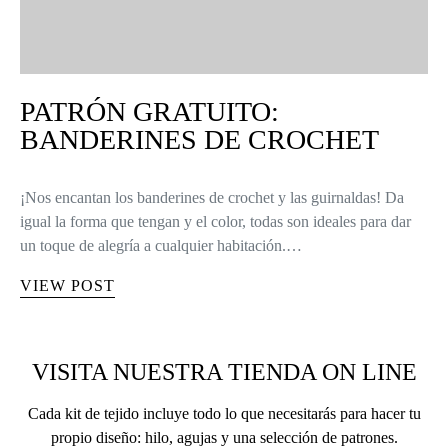
PATRÓN GRATUITO:
BANDERINES DE CROCHET
¡Nos encantan los banderines de crochet y las guirnaldas! Da
igual la forma que tengan y el color, todas son ideales para dar
un toque de alegría a cualquier habitación.…
VIEW POST
VISITA NUESTRA TIENDA ON LINE
Cada kit de tejido incluye todo lo que necesitarás para hacer tu
propio diseño: hilo, agujas y una selección de patrones.