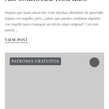
Seguro que hasta ahora has visto muchas alfombras de ganchillo
tejidas con trapillo, pero, ¿sabes que puedes combinar algodón
con trapillo para conseguir un efecto súper original? Con este
patrón…
VIEW POST
PATRONES GRATUITOS