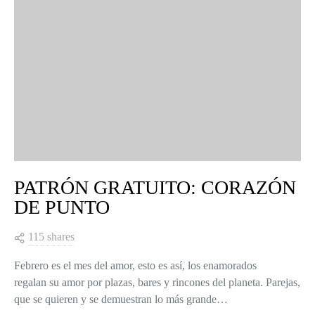
PATRÓN GRATUITO: CORAZÓN
DE PUNTO
115 shares
Febrero es el mes del amor, esto es así, los enamorados
regalan su amor por plazas, bares y rincones del planeta. Parejas,
que se quieren y se demuestran lo más grande…