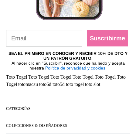
Suscribirme
SEA EL PRIMERO EN CONOCER Y RECIBIR 10% DE DTO Y
UN PATRÓN GRATUITO.
Al hacer clic en "Suscribir", reconoce que ha leído y acepta
nuestra
Política de privacidad y cookies.
Toto Togel
Toto Togel
Toto Togel
Toto Togel
Toto Togel
Toto
Togel
totomacau
toto6d
toto5d
toto togel
toto slot
CATEGORÍAS
COLECCIONES & DISEÑADORES