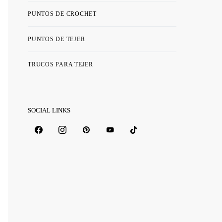
PUNTOS DE CROCHET
PUNTOS DE TEJER
TRUCOS PARA TEJER
SOCIAL LINKS