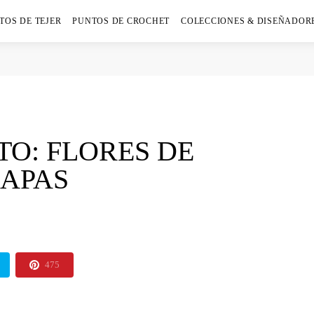
TOS DE TEJER
PUNTOS DE CROCHET
COLECCIONES & DISEÑADOR
TO: FLORES DE
CAPAS
475