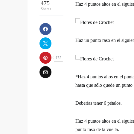
475
Haz 4 puntos altos en el siguie
Shares
Haz un punto raso en el siguien
475
*Haz 4 puntos altos en el punto
hasta que sólo quede un punto p
Deberías tener 6 pétalos.
Haz 4 puntos altos en el siguie
punto raso de la vuelta.