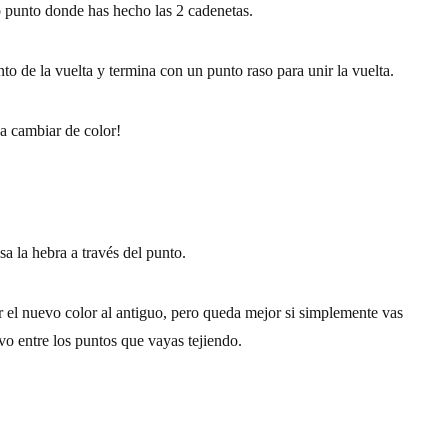
 punto donde has hecho las 2 cadenetas.
o de la vuelta y termina con un punto raso para unir la vuelta.
a cambiar de color!
sa la hebra a través del punto.
 el nuevo color al antiguo, pero queda mejor si simplemente vas
vo entre los puntos que vayas tejiendo.