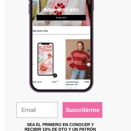
Suscribirme
SEA EL PRIMERO EN CONOCER Y
RECIBIR 10% DE DTO Y UN PATRÓN