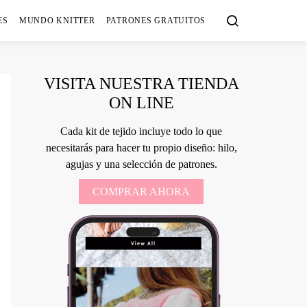
ES
MUNDO KNITTER
PATRONES GRATUITOS
VISITA NUESTRA TIENDA
ON LINE
Cada kit de tejido incluye todo lo que
necesitarás para hacer tu propio diseño: hilo,
agujas y una selección de patrones.
COMPRAR AHORA