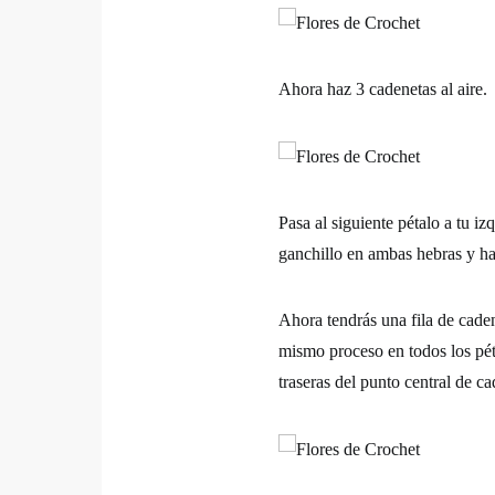
Ahora haz 3 cadenetas al aire.
Pasa al siguiente pétalo a tu iz
ganchillo en ambas hebras y ha
Ahora tendrás una fila de caden
mismo proceso en todos los péta
traseras del punto central de ca