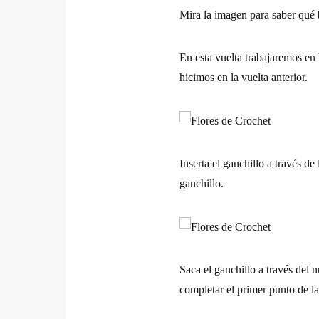
Mira la imagen para saber qué 
En esta vuelta trabajaremos en 
hicimos en la vuelta anterior.
Inserta el ganchillo a través de
ganchillo.
Saca el ganchillo a través del
completar el primer punto de la