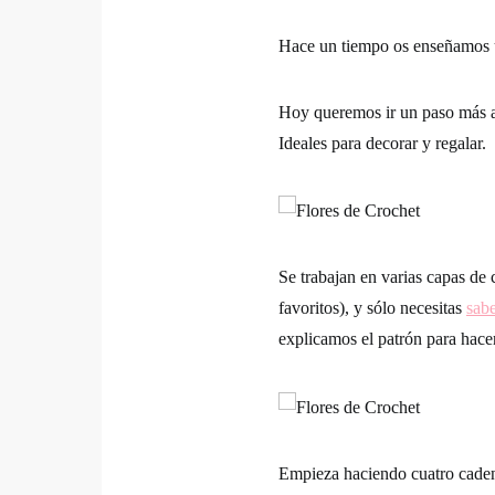
Hace un tiempo os enseñamos
Hoy queremos ir un paso más al
Ideales para decorar y regalar.
Se trabajan en varias capas de 
favoritos), y sólo necesitas
sabe
explicamos el patrón para hacer
Empieza haciendo cuatro cadene