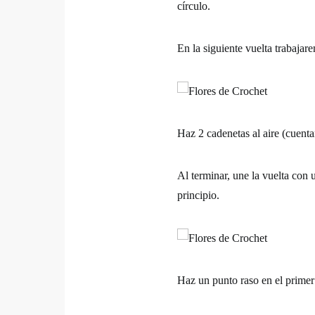
círculo.
En la siguiente vuelta trabajar
Haz 2 cadenetas al aire (cuenta
Al terminar, une la vuelta con 
principio.
Haz un punto raso en el primer 