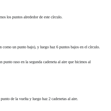
emos los puntos alrededor de este círculo.
n como un punto bajo), y luego haz 6 puntos bajos en el círculo.
un punto raso en la segunda cadeneta al aire que hicimos al
punto de la vuelta y luego haz 2 cadenetas al aire.