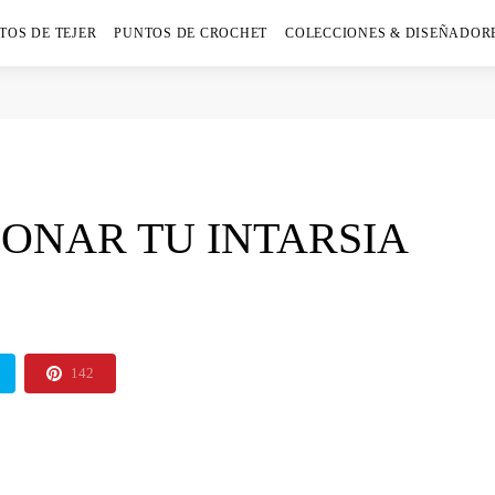
TOS DE TEJER
PUNTOS DE CROCHET
COLECCIONES & DISEÑADOR
ONAR TU INTARSIA
142