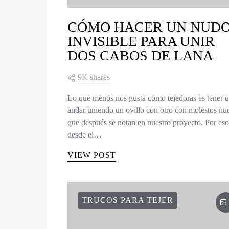
CÓMO HACER UN NUD
INVISIBLE PARA UNIR
DOS CABOS DE LANA
9K shares
Lo que menos nos gusta como tejedoras es tener 
andar uniendo un ovillo con otro con molestos nu
que después se notan en nuestro proyecto. Por eso
desde el…
VIEW POST
TRUCOS PARA TEJER