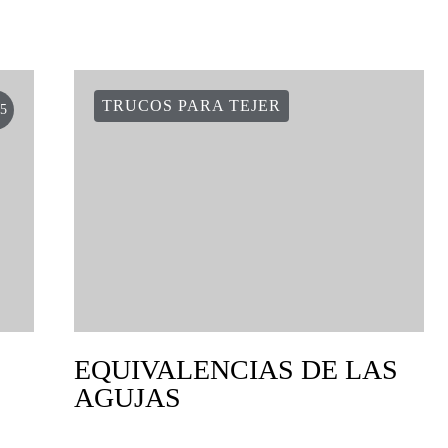
TRUCOS PARA TEJER
5
EQUIVALENCIAS DE LAS
AGUJAS