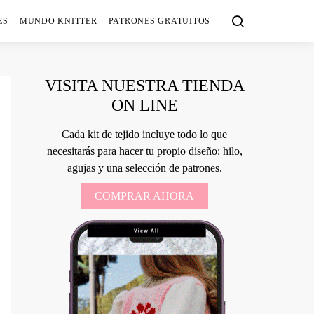
ES
MUNDO KNITTER
PATRONES GRATUITOS
VISITA NUESTRA TIENDA
ON LINE
Cada kit de tejido incluye todo lo que
necesitarás para hacer tu propio diseño: hilo,
agujas y una selección de patrones.
COMPRAR AHORA