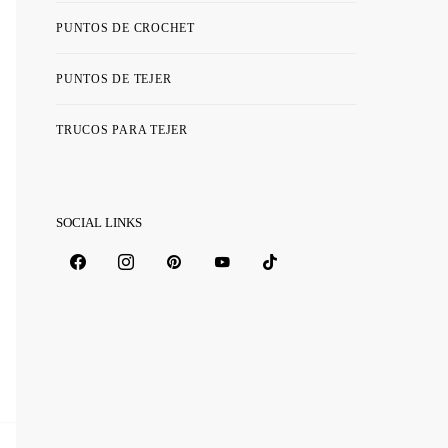
PUNTOS DE CROCHET
PUNTOS DE TEJER
TRUCOS PARA TEJER
SOCIAL LINKS