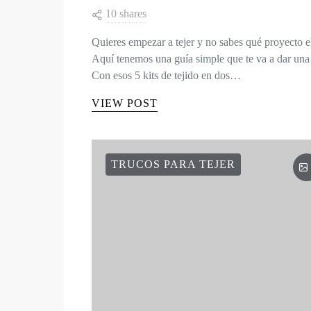
10 shares
Quieres empezar a tejer y no sabes qué proyecto e
Aquí tenemos una guía simple que te va a dar una 
Con esos 5 kits de tejido en dos…
VIEW POST
TRUCOS PARA TEJER