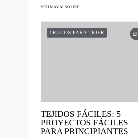
YOU MAY ALSO LIKE
TRUCOS PARA TEJER
TEJIDOS FÁCILES: 5
PROYECTOS FÁCILES
PARA PRINCIPIANTES