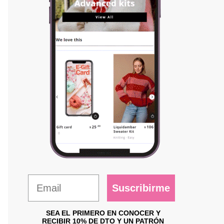
Suscribirme
SEA EL PRIMERO EN CONOCER Y
RECIBIR 10% DE DTO Y UN PATRÓN