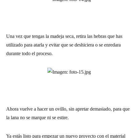
Una vez que tengas la madeja seca, retira las hebras que has
utilizado para atarla y evitar que se deshiciera o se enredara
durante todo el proceso.
Ahora vuelve a hacer un ovillo, sin apretar demasiado, para que
la lana no se marque ni se estire.
Ya estás listo para empezar un nuevo proyecto con el material