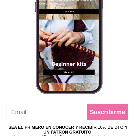
Suscribirme
SEA EL PRIMERO EN CONOCER Y RECIBIR 10% DE DTO Y
UN PATRÓN GRATUITO.