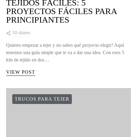
TEJIDOS FÁCILES: 5
PROYECTOS FÁCILES PARA
PRINCIPIANTES
10 shares
Quieres empezar a tejer y no sabes qué proyecto elegir? Aquí
tenemos una guía simple que te va a dar una idea. Con esos 5
kits de tejido en dos…
VIEW POST
TRUCOS PARA TEJER