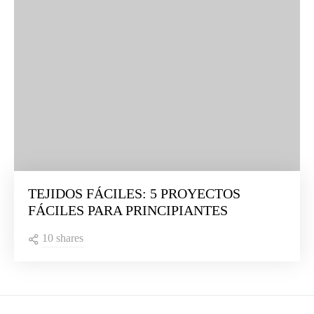
TEJIDOS FÁCILES: 5 PROYECTOS
FÁCILES PARA PRINCIPIANTES
10 shares