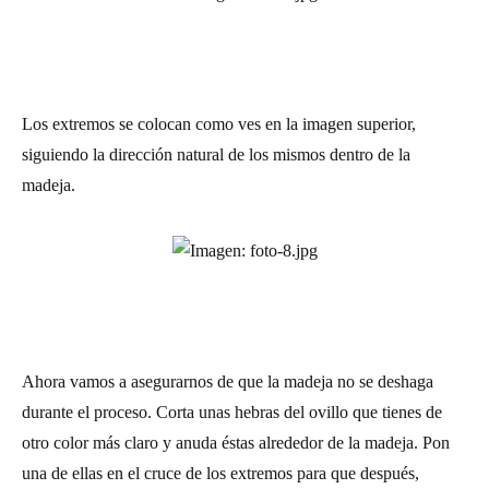
Los extremos se colocan como ves en la imagen superior,
siguiendo la dirección natural de los mismos dentro de la
madeja.
Ahora vamos a asegurarnos de que la madeja no se deshaga
durante el proceso. Corta unas hebras del ovillo que tienes de
otro color más claro y anuda éstas alrededor de la madeja. Pon
una de ellas en el cruce de los extremos para que después,