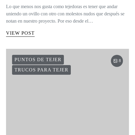
Lo que menos nos gusta como tejedoras es tener que andar
uniendo un ovillo con otro con molestos nudos que después se
notan en nuestro proyecto. Por eso desde el…
VIEW POST
PUNTOS DE TEJER
8
TRUCOS PARA TEJER