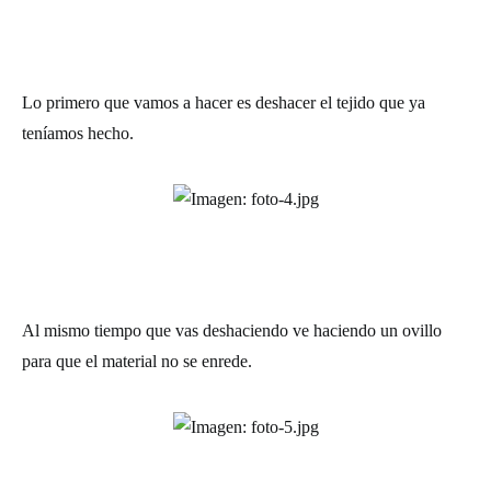
Lo primero que vamos a hacer es deshacer el tejido que ya
teníamos hecho.
Al mismo tiempo que vas deshaciendo ve haciendo un ovillo
para que el material no se enrede.