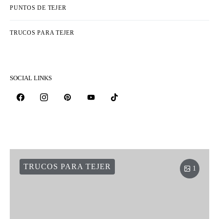
PUNTOS DE TEJER
TRUCOS PARA TEJER
SOCIAL LINKS
TRUCOS PARA TEJER
1