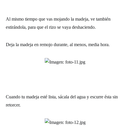
Al mismo tiempo que vas mojando la madeja, ve también
estirándola, para que el rizo se vaya deshaciendo.
Deja la madeja en remojo durante, al menos, media hora.
Cuando tu madeja esté lista, sácala del agua y escurre ésta sin
retorcer.