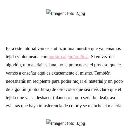
Para este tutorial vamos a utilizar una muestra que ya teníamos
tejida y bloqueada con
nuestro algodón Pima
. Si en vez de
algodón, tu material es lana, no te preocupes, el proceso que te
vamos a enseñar aquí es exactamente el mismo. También
necesitarás un recipiente para poder mojar el material y un poco
de algodón (u otra fibra) de otro color que sea más claro que el
tejido que vas a deshacer (blanco o crudo sería lo ideal), así
evitarás que haya transferencia de color y se manche el material.