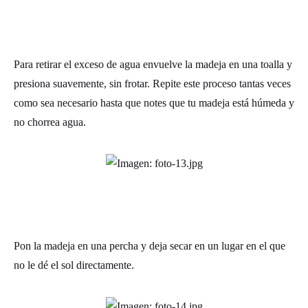
Para retirar el exceso de agua envuelve la madeja en una toalla y
presiona suavemente, sin frotar. Repite este proceso tantas veces
como sea necesario hasta que notes que tu madeja está húmeda y
no chorrea agua.
Pon la madeja en una percha y deja secar en un lugar en el que
no le dé el sol directamente.