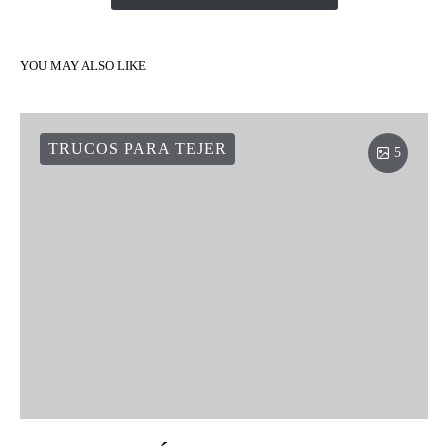
YOU MAY ALSO LIKE
TRUCOS PARA TEJER
5