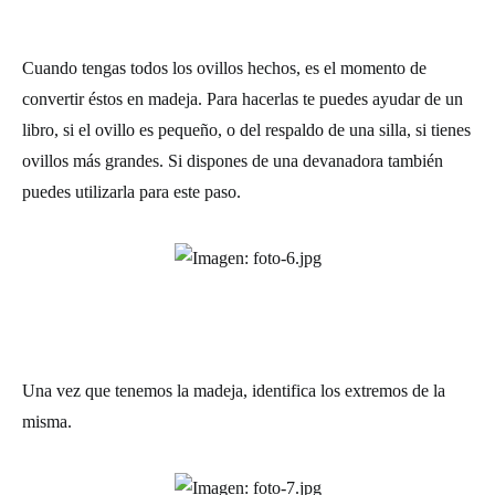
Cuando tengas todos los ovillos hechos, es el momento de
convertir éstos en madeja. Para hacerlas te puedes ayudar de un
libro, si el ovillo es pequeño, o del respaldo de una silla, si tienes
ovillos más grandes. Si dispones de una devanadora también
puedes utilizarla para este paso.
Una vez que tenemos la madeja, identifica los extremos de la
misma.