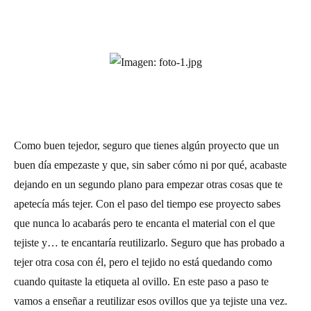
Como buen tejedor, seguro que tienes algún proyecto que un
buen día empezaste y que, sin saber cómo ni por qué, acabaste
dejando en un segundo plano para empezar otras cosas que te
apetecía más tejer. Con el paso del tiempo ese proyecto sabes
que nunca lo acabarás pero te encanta el material con el que
tejiste y… te encantaría reutilizarlo. Seguro que has probado a
tejer otra cosa con él, pero el tejido no está quedando como
cuando quitaste la etiqueta al ovillo. En este paso a paso te
vamos a enseñar a reutilizar esos ovillos que ya tejiste una vez.