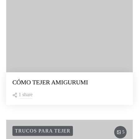
CÓMO TEJER AMIGURUMI
1 share
TRUCOS PARA TEJER
5