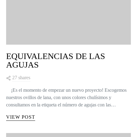
EQUIVALENCIAS DE LAS
AGUJAS
27 shares
¡Es el momento de empezar un nuevo proyecto! Escogemos
nuestros ovillos de lana, con unos colores chulísimos y
consultamos en la etiqueta el número de agujas con las…
VIEW POST