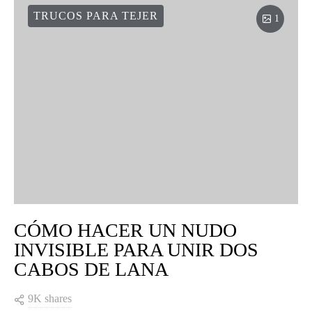
TRUCOS PARA TEJER
1
CÓMO HACER UN NUDO
INVISIBLE PARA UNIR DOS
CABOS DE LANA
9K shares