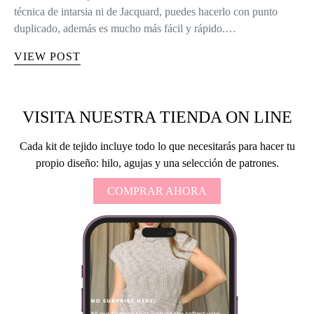
técnica de intarsia ni de Jacquard, puedes hacerlo con punto
duplicado, además es mucho más fácil y rápido.…
VIEW POST
VISITA NUESTRA TIENDA ON LINE
Cada kit de tejido incluye todo lo que necesitarás para hacer tu
propio diseño: hilo, agujas y una selección de patrones.
COMPRAR AHORA