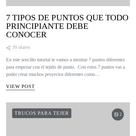
7 TIPOS DE PUNTOS QUE TODO
PRINCIPIANTE DEBE
CONOCER
39 shares
En este sencillo tutorial te vamos a mostrar 7 puntos diferentes
para empezar con el tejido de punto. Con estos 7 puntos vas a
poder crear muchos proyectos diferentes como…
VIEW POST
TRUCOS PARA TEJER
2