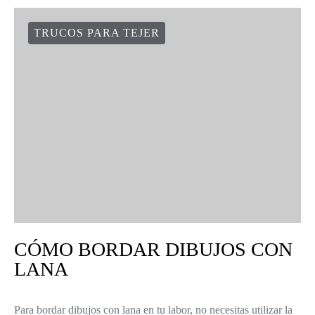
TRUCOS PARA TEJER
CÓMO BORDAR DIBUJOS CON
LANA
Para bordar dibujos con lana en tu labor, no necesitas utilizar la