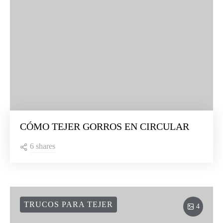
CÓMO TEJER GORROS EN CIRCULAR
6 shares
TRUCOS PARA TEJER
4