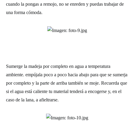
cuando la pongas a remojo, no se enreden y puedas trabajar de
una forma cómoda.
Sumerge la madeja por completo en agua a temperatura
ambiente. empújala poco a poco hacia abajo para que se sumerja
por completo y la parte de arriba también se moje. Recuerda que
si el agua está caliente tu material tenderá a encogerse y, en el
caso de la lana, a afieltrarse.