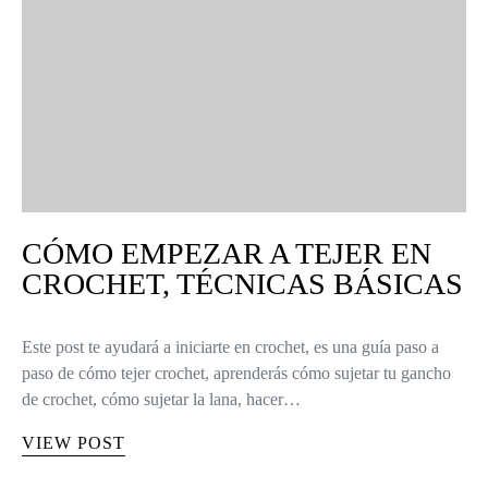
CÓMO EMPEZAR A TEJER EN
CROCHET, TÉCNICAS BÁSICAS
Este post te ayudará a iniciarte en crochet, es una guía paso a
paso de cómo tejer crochet, aprenderás cómo sujetar tu gancho
de crochet, cómo sujetar la lana, hacer…
VIEW POST