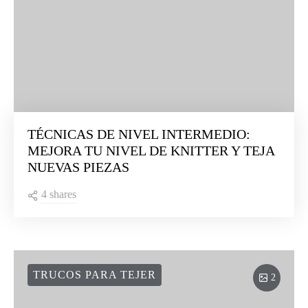
TÉCNICAS DE NIVEL INTERMEDIO:
MEJORA TU NIVEL DE KNITTER Y TEJA
NUEVAS PIEZAS
4 shares
TRUCOS PARA TEJER
2