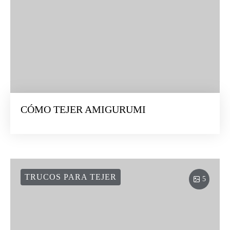
CÓMO TEJER AMIGURUMI
TRUCOS PARA TEJER
5