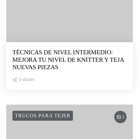
TÉCNICAS DE NIVEL INTERMEDIO:
MEJORA TU NIVEL DE KNITTER Y TEJA
NUEVAS PIEZAS
4 shares
TRUCOS PARA TEJER
2