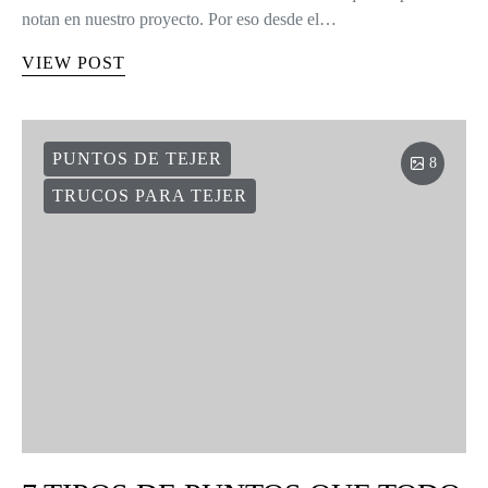
notan en nuestro proyecto. Por eso desde el…
VIEW POST
PUNTOS DE TEJER
8
TRUCOS PARA TEJER