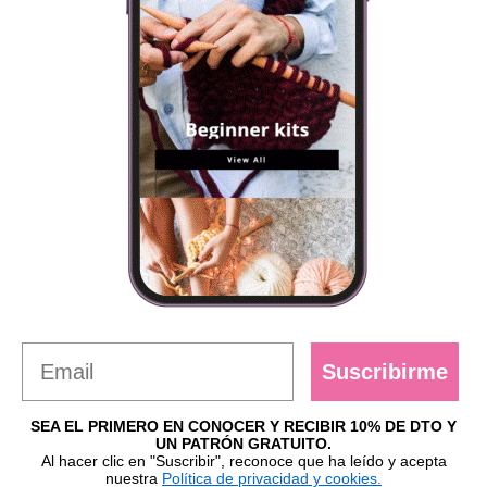
Suscribirme
SEA EL PRIMERO EN CONOCER Y RECIBIR 10% DE DTO Y
UN PATRÓN GRATUITO.
Al hacer clic en "Suscribir", reconoce que ha leído y acepta
nuestra
Política de privacidad y cookies.