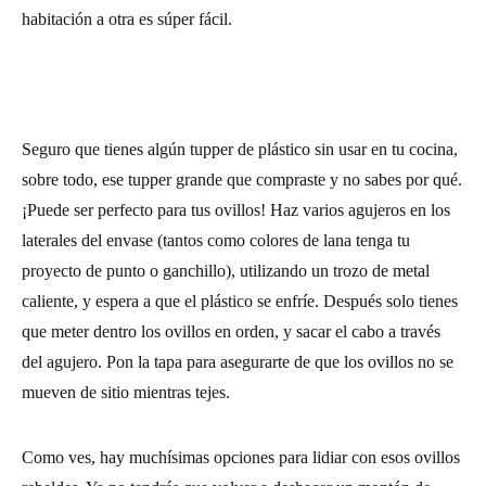
habitación a otra es súper fácil.
Seguro que tienes algún tupper de plástico sin usar en tu cocina,
sobre todo, ese tupper grande que compraste y no sabes por qué.
¡Puede ser perfecto para tus ovillos! Haz varios agujeros en los
laterales del envase (tantos como colores de lana tenga tu
proyecto de punto o ganchillo), utilizando un trozo de metal
caliente, y espera a que el plástico se enfríe. Después solo tienes
que meter dentro los ovillos en orden, y sacar el cabo a través
del agujero. Pon la tapa para asegurarte de que los ovillos no se
mueven de sitio mientras tejes.
Como ves, hay muchísimas opciones para lidiar con esos ovillos