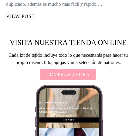
duplicado, además es mucho más fácil y rápido.…
VIEW POST
VISITA NUESTRA TIENDA ON LINE
Cada kit de tejido incluye todo lo que necesitarás para hacer tu
propio diseño: hilo, agujas y una selección de patrones.
COMPRAR AHORA