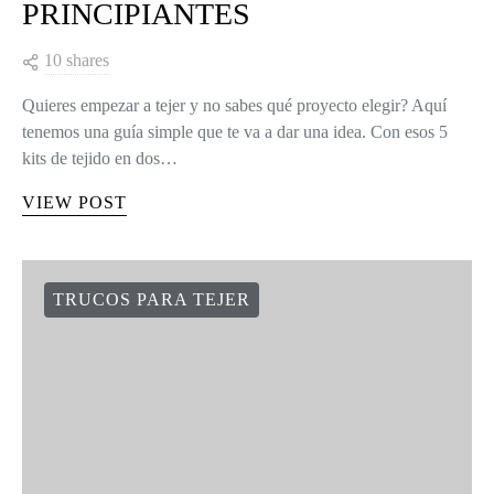
PRINCIPIANTES
10 shares
Quieres empezar a tejer y no sabes qué proyecto elegir? Aquí
tenemos una guía simple que te va a dar una idea. Con esos 5
kits de tejido en dos…
VIEW POST
TRUCOS PARA TEJER