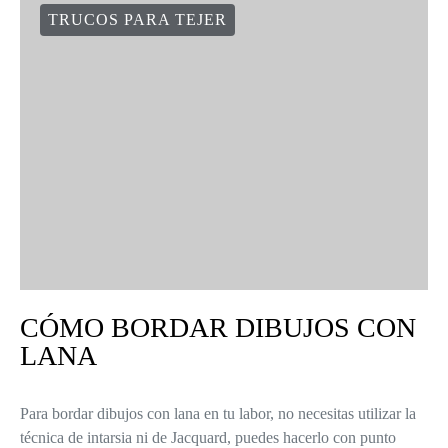
TRUCOS PARA TEJER
CÓMO BORDAR DIBUJOS CON
LANA
Para bordar dibujos con lana en tu labor, no necesitas utilizar la
técnica de intarsia ni de Jacquard, puedes hacerlo con punto