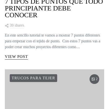
7 TIPOS DE PUNTOS QUE TODO
PRINCIPIANTE DEBE
CONOCER
39 shares
En este sencillo tutorial te vamos a mostrar 7 puntos diferentes
para empezar con el tejido de punto. Con estos 7 puntos vas a
poder crear muchos proyectos diferentes como…
VIEW POST
TRUCOS PARA TEJER
2