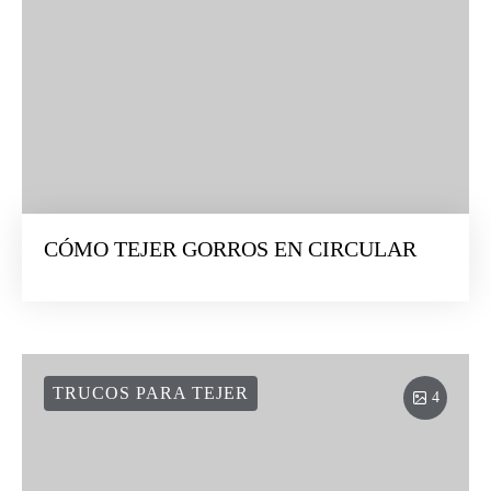
CÓMO TEJER GORROS EN CIRCULAR
TRUCOS PARA TEJER
4