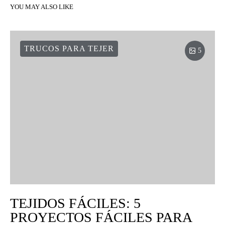
YOU MAY ALSO LIKE
TRUCOS PARA TEJER
5
TEJIDOS FÁCILES: 5
PROYECTOS FÁCILES PARA