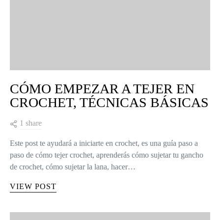
CÓMO EMPEZAR A TEJER EN
CROCHET, TÉCNICAS BÁSICAS
1 share
Este post te ayudará a iniciarte en crochet, es una guía paso a
paso de cómo tejer crochet, aprenderás cómo sujetar tu gancho
de crochet, cómo sujetar la lana, hacer…
VIEW POST