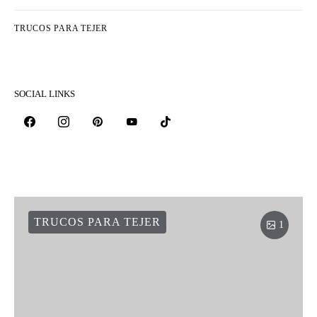
TRUCOS PARA TEJER
SOCIAL LINKS
TRUCOS PARA TEJER
1