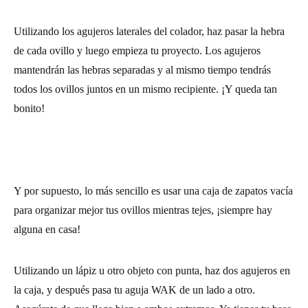
Utilizando los agujeros laterales del colador, haz pasar la hebra
de cada ovillo y luego empieza tu proyecto. Los agujeros
mantendrán las hebras separadas y al mismo tiempo tendrás
todos los ovillos juntos en un mismo recipiente. ¡Y queda tan
bonito!
Y por supuesto, lo más sencillo es usar una caja de zapatos vacía
para organizar mejor tus ovillos mientras tejes, ¡siempre hay
alguna en casa!
Utilizando un lápiz u otro objeto con punta, haz dos agujeros en
la caja, y después pasa tu aguja WAK de un lado a otro.