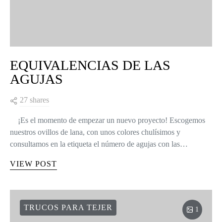
EQUIVALENCIAS DE LAS
AGUJAS
27 shares
¡Es el momento de empezar un nuevo proyecto! Escogemos
nuestros ovillos de lana, con unos colores chulísimos y
consultamos en la etiqueta el número de agujas con las…
VIEW POST
TRUCOS PARA TEJER
1