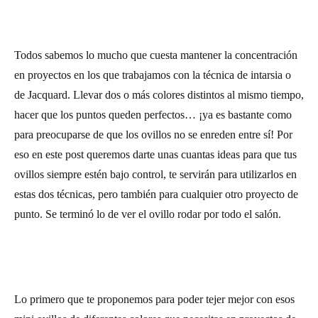
Todos sabemos lo mucho que cuesta mantener la concentración
en proyectos en los que trabajamos con la técnica de intarsia o
de Jacquard. Llevar dos o más colores distintos al mismo tiempo,
hacer que los puntos queden perfectos… ¡ya es bastante como
para preocuparse de que los ovillos no se enreden entre sí! Por
eso en este post queremos darte unas cuantas ideas para que tus
ovillos siempre estén bajo control, te servirán para utilizarlos en
estas dos técnicas, pero también para cualquier otro proyecto de
punto. Se terminó lo de ver el ovillo rodar por todo el salón.
Lo primero que te proponemos para poder tejer mejor con esos