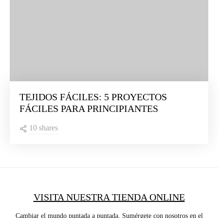
TEJIDOS FÁCILES: 5 PROYECTOS
FÁCILES PARA PRINCIPIANTES
10 shares
VISITA NUESTRA TIENDA ONLINE
Cambiar el mundo puntada a puntada. Sumérgete con nosotros en el