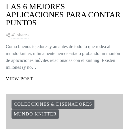
LAS 6 MEJORES
APLICACIONES PARA CONTAR
PUNTOS
41 shares
Como buenos tejedores y amantes de todo lo que rodea al
mundo knitter, ultimamente hemos estado probando un montón
de aplicaciones móviles relacionadas con el knitting. Existen
millones (y no…
VIEW POST
COLECCIONES & DISEÑADORES
MUNDO KNITTER