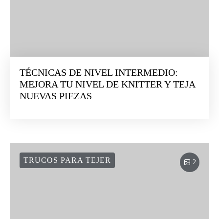
TÉCNICAS DE NIVEL INTERMEDIO:
MEJORA TU NIVEL DE KNITTER Y TEJA
NUEVAS PIEZAS
TRUCOS PARA TEJER
2