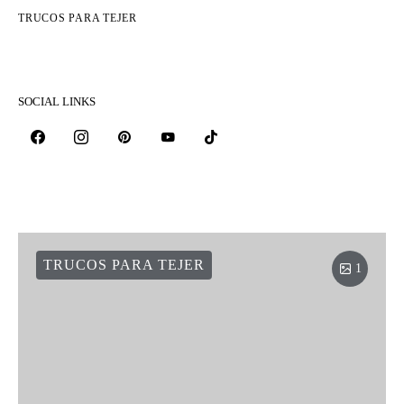
TRUCOS PARA TEJER
SOCIAL LINKS
TRUCOS PARA TEJER
1