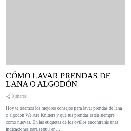
CÓMO LAVAR PRENDAS DE
LANA O ALGODÓN
3 shares
Hoy te traemos los mejores consejos para lavar prendas de lana
o algodón We Are Knitters y que tus prendas estén siempre
como nuevas. En las etiquetas de los ovillos encontrarás unas
indicaciones para seguir en…