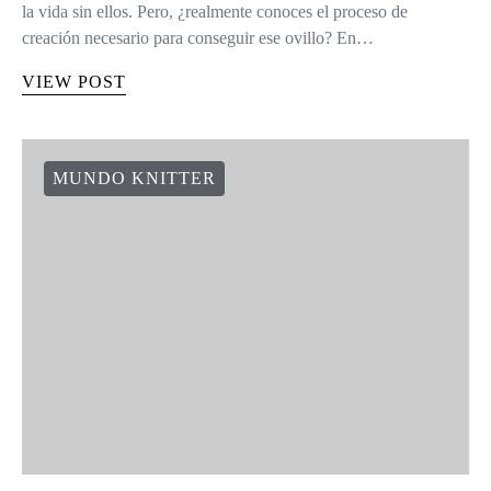
la vida sin ellos. Pero, ¿realmente conoces el proceso de
creación necesario para conseguir ese ovillo? En…
VIEW POST
MUNDO KNITTER