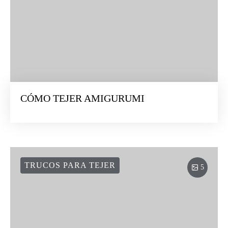
CÓMO TEJER AMIGURUMI
TRUCOS PARA TEJER
5