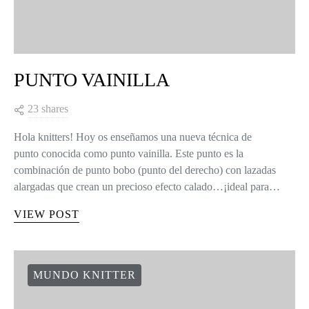
PUNTO VAINILLA
23 shares
Hola knitters! Hoy os enseñamos una nueva técnica de
punto conocida como punto vainilla. Este punto es la
combinación de punto bobo (punto del derecho) con lazadas
alargadas que crean un precioso efecto calado…¡ideal para…
VIEW POST
MUNDO KNITTER