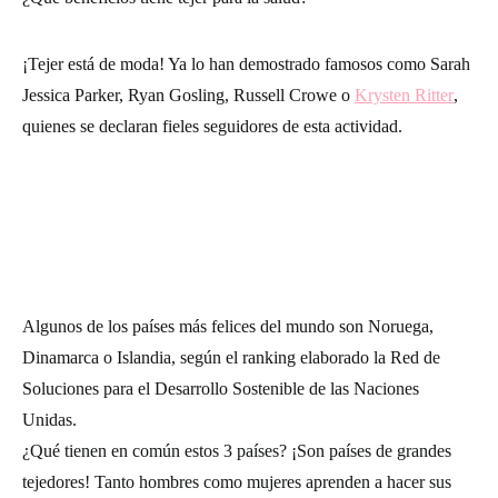
¡Tejer está de moda! Ya lo han demostrado famosos como Sarah
Jessica Parker, Ryan Gosling, Russell Crowe o
Krysten Ritter
,
quienes se declaran fieles seguidores de esta actividad.
Algunos de los países más felices del mundo son Noruega,
Dinamarca o Islandia, según el ranking elaborado la Red de
Soluciones para el Desarrollo Sostenible de las Naciones
Unidas.
¿Qué tienen en común estos 3 países? ¡Son países de grandes
tejedores! Tanto hombres como mujeres aprenden a hacer sus