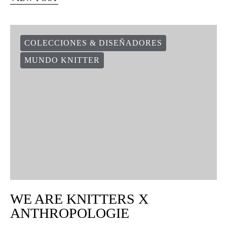
COLECCIONES & DISEÑADORES
MUNDO KNITTER
WE ARE KNITTERS X
ANTHROPOLOGIE