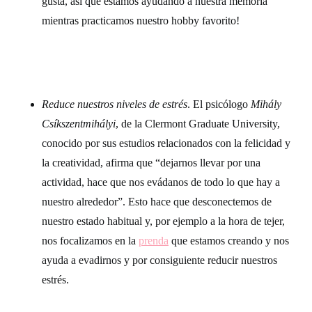
gusta, así que estamos ayudando a nuestra memoria
mientras practicamos nuestro hobby favorito!
Reduce nuestros niveles de estrés
. El psicólogo
Mihály
Csíkszentmihályi
, de la Clermont Graduate University,
conocido por sus estudios relacionados con la felicidad y
la creatividad, afirma que “dejarnos llevar por una
actividad, hace que nos evádanos de todo lo que hay a
nuestro alrededor”. Esto hace que desconectemos de
nuestro estado habitual y, por ejemplo a la hora de tejer,
nos focalizamos en la
prenda
que estamos creando y nos
ayuda a evadirnos y por consiguiente reducir nuestros
estrés.