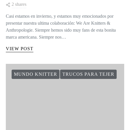
2 shares
Casi estamos en invierno, y estamos muy emocionados por
presentar nuestra ultima colaboración: We Are Knitters &
Anthropologie. Siempre hemos sido muy fans de esta bonita
marca americana. Siempre nos…
VIEW POST
MUNDO KNITTER
TRUCOS PARA TEJER