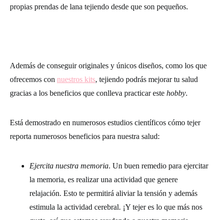
propias prendas de lana tejiendo desde que son pequeños.
Además de conseguir originales y únicos diseños, como los que
ofrecemos con
nuestros kits
, tejiendo podrás mejorar tu salud
gracias a los beneficios que conlleva practicar este
hobby
.
Está demostrado en numerosos estudios científicos cómo tejer
reporta numerosos beneficios para nuestra salud:
Ejercita nuestra memoria
. Un buen remedio para ejercitar
la memoria, es realizar una actividad que genere
relajación. Esto te permitirá aliviar la tensión y además
estimula la actividad cerebral. ¡Y tejer es lo que más nos