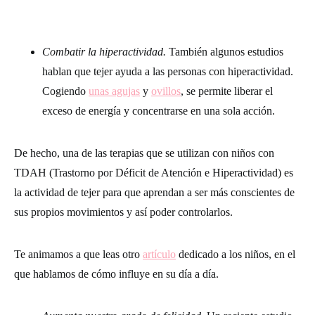
Combatir la hiperactividad.
También algunos estudios
hablan que tejer ayuda a las personas con hiperactividad.
Cogiendo
unas agujas
y
ovillos
, se permite liberar el
exceso de energía y concentrarse en una sola acción.
De hecho, una de las terapias que se utilizan con niños con
TDAH (Trastorno por Déficit de Atención e Hiperactividad) es
la actividad de tejer para que aprendan a ser más conscientes de
sus propios movimientos y así poder controlarlos.
Te animamos a que leas otro
artículo
dedicado a los niños, en el
que hablamos de cómo influye en su día a día.