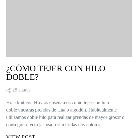
¿CÓMO TEJER CON HILO
DOBLE?
28 shares
Hola knitters! Hoy os enseñamos como tejer con hilo
doble vuestras prendas de lana o algodón. Habitualmente
utilizamos doble hilo para realizar prendas de mayor grosor o
conseguir efecto jaspeado si mezclas dos colores,…
VIEW POST