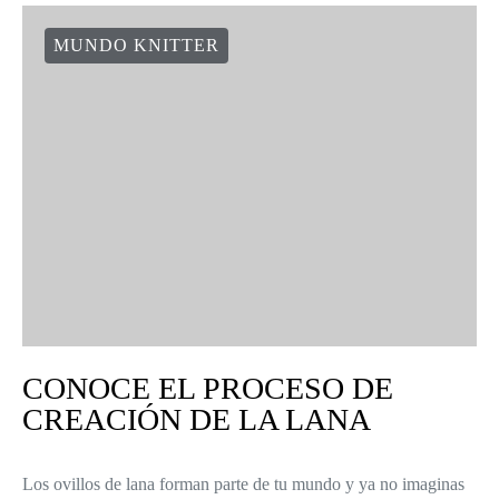
MUNDO KNITTER
CONOCE EL PROCESO DE
CREACIÓN DE LA LANA
Los ovillos de lana forman parte de tu mundo y ya no imaginas