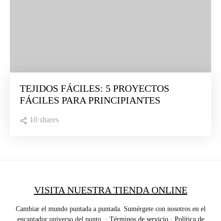
TEJIDOS FÁCILES: 5 PROYECTOS
FÁCILES PARA PRINCIPIANTES
10 shares
VISITA NUESTRA TIENDA ONLINE
Cambiar el mundo puntada a puntada. Sumérgete con nosotros en el
encantador universo del punto. ·
Términos de servicio
·
Política de