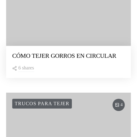
CÓMO TEJER GORROS EN CIRCULAR
6 shares
TRUCOS PARA TEJER
4