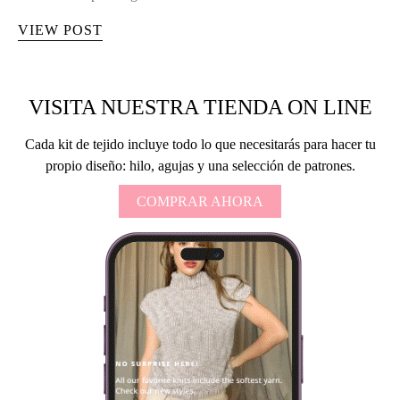
VIEW POST
VISITA NUESTRA TIENDA ON LINE
Cada kit de tejido incluye todo lo que necesitarás para hacer tu
propio diseño: hilo, agujas y una selección de patrones.
COMPRAR AHORA