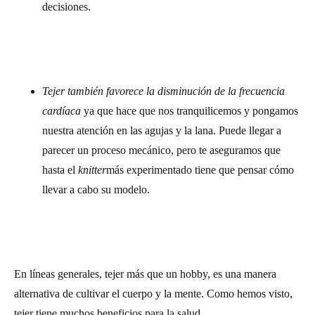
decisiones.
Tejer también favorece la disminución de la frecuencia
cardíaca
ya que hace que nos tranquilicemos y pongamos
nuestra atención en las agujas y la lana. Puede llegar a
parecer un proceso mecánico, pero te aseguramos que
hasta el
knitter
más experimentado tiene que pensar cómo
llevar a cabo su modelo.
En líneas generales, tejer más que un hobby, es una manera
alternativa de cultivar el cuerpo y la mente. Como hemos visto,
tejer tiene muchos beneficios para la salud.