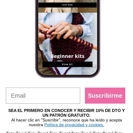
Suscribirme
SEA EL PRIMERO EN CONOCER Y RECIBIR 10% DE DTO Y
UN PATRÓN GRATUITO.
Al hacer clic en "Suscribir", reconoce que ha leído y acepta
nuestra
Política de privacidad y cookies.