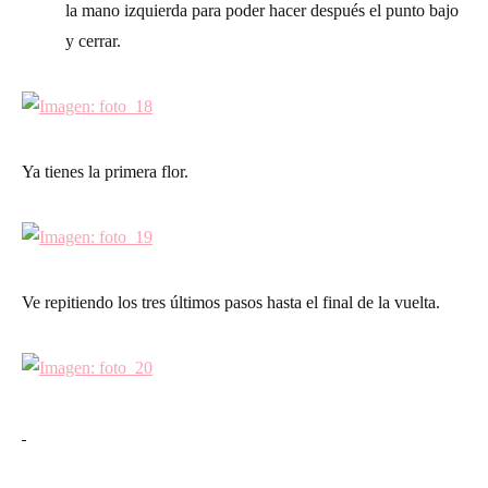
la mano izquierda para poder hacer después el punto bajo
y cerrar.
Ya tienes la primera flor.
Ve repitiendo los tres últimos pasos hasta el final de la vuelta.