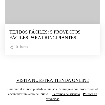
TEJIDOS FÁCILES: 5 PROYECTOS
FÁCILES PARA PRINCIPIANTES
10 shares
VISITA NUESTRA TIENDA ONLINE
Cambiar el mundo puntada a puntada. Sumérgete con nosotros en el
encantador universo del punto. ·
Términos de servicio
·
Política de
privacidad