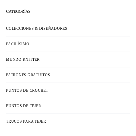
CATEGORÍAS
COLECCIONES & DISEÑADORES
FACILÍSIMO
MUNDO KNITTER
PATRONES GRATUITOS
PUNTOS DE CROCHET
PUNTOS DE TEJER
TRUCOS PARA TEJER