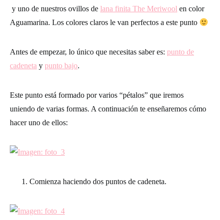
y uno de nuestros ovillos de
lana finita The Meriwool
en color
Aguamarina. Los colores claros le van perfectos a este punto
Antes de empezar, lo único que necesitas saber es:
punto de
cadeneta
y
punto bajo
.
Este punto está formado por varios “pétalos” que iremos
uniendo de varias formas. A continuación te enseñaremos cómo
hacer uno de ellos:
Comienza haciendo dos puntos de cadeneta.