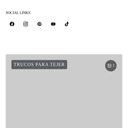
SOCIAL LINKS
TRUCOS PARA TEJER
1