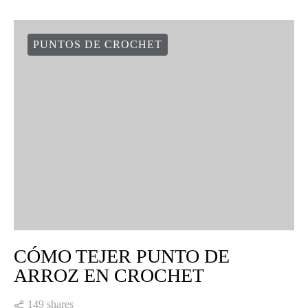
PUNTOS DE CROCHET
CÓMO TEJER PUNTO DE
ARROZ EN CROCHET
149 shares