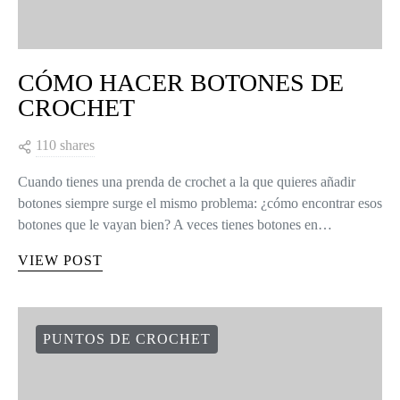
CÓMO HACER BOTONES DE
CROCHET
110 shares
Cuando tienes una prenda de crochet a la que quieres añadir
botones siempre surge el mismo problema: ¿cómo encontrar esos
botones que le vayan bien? A veces tienes botones en…
VIEW POST
PUNTOS DE CROCHET