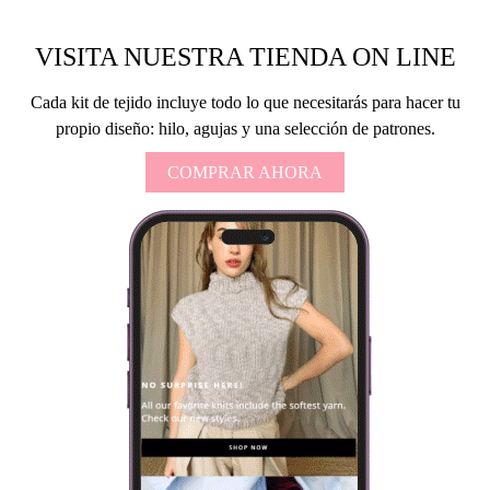
VISITA NUESTRA TIENDA ON LINE
Cada kit de tejido incluye todo lo que necesitarás para hacer tu
propio diseño: hilo, agujas y una selección de patrones.
COMPRAR AHORA