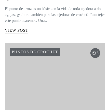
El punto de arroz es un básico en la vida de toda tejedora a dos
agujas, ¡y ahora también para las tejedoras de crochet! Para tejer
este punto usaremos: Una…
VIEW POST
PUNTOS DE CROCHET
5