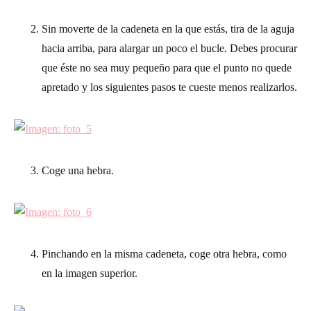
Sin moverte de la cadeneta en la que estás, tira de la aguja
hacia arriba, para alargar un poco el bucle. Debes procurar
que éste no sea muy pequeño para que el punto no quede
apretado y los siguientes pasos te cueste menos realizarlos.
Coge una hebra.
Pinchando en la misma cadeneta, coge otra hebra, como
en la imagen superior.