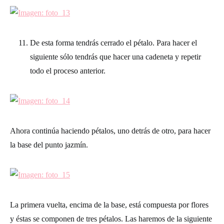
De esta forma tendrás cerrado el pétalo. Para hacer el
siguiente sólo tendrás que hacer una cadeneta y repetir
todo el proceso anterior.
Ahora continúa haciendo pétalos, uno detrás de otro, para hacer
la base del punto jazmín.
La primera vuelta, encima de la base, está compuesta por flores
y éstas se componen de tres pétalos. Las haremos de la siguiente