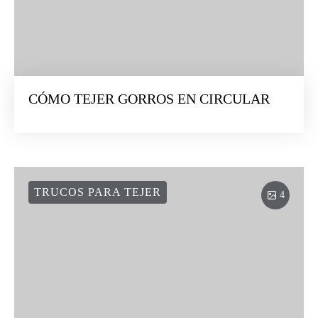
CÓMO TEJER GORROS EN CIRCULAR
TRUCOS PARA TEJER
4