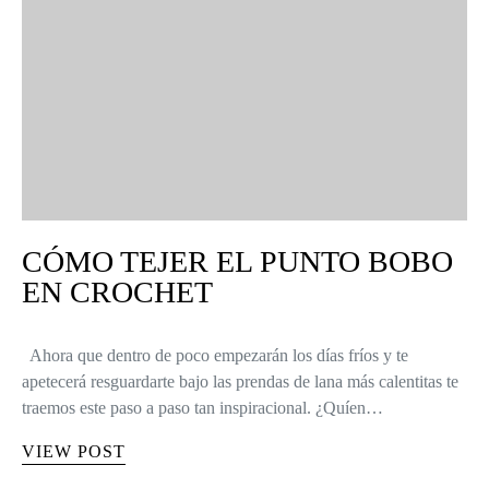
CÓMO TEJER EL PUNTO BOBO
EN CROCHET
Ahora que dentro de poco empezarán los días fríos y te
apetecerá resguardarte bajo las prendas de lana más calentitas te
traemos este paso a paso tan inspiracional. ¿Quíen…
VIEW POST