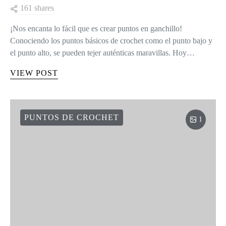
161 shares
¡Nos encanta lo fácil que es crear puntos en ganchillo!
Conociendo los puntos básicos de crochet como el punto bajo y
el punto alto, se pueden tejer auténticas maravillas. Hoy…
VIEW POST
PUNTOS DE CROCHET
1