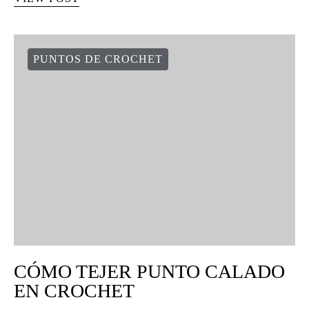
PUNTOS DE CROCHET
CÓMO TEJER PUNTO CALADO
EN CROCHET