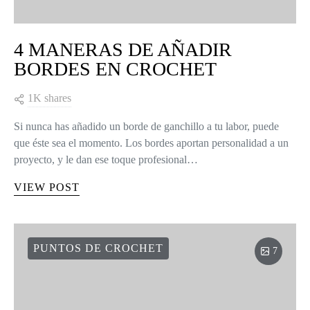
4 MANERAS DE AÑADIR
BORDES EN CROCHET
1K shares
Si nunca has añadido un borde de ganchillo a tu labor, puede
que éste sea el momento. Los bordes aportan personalidad a un
proyecto, y le dan ese toque profesional…
VIEW POST
PUNTOS DE CROCHET
7