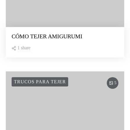
CÓMO TEJER AMIGURUMI
1 share
TRUCOS PARA TEJER
5