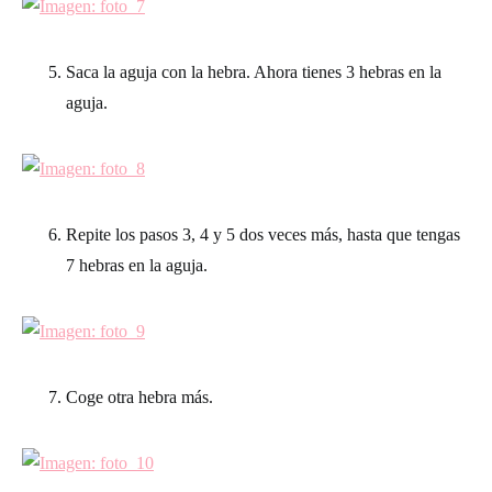
Saca la aguja con la hebra. Ahora tienes 3 hebras en la
aguja.
Repite los pasos 3, 4 y 5 dos veces más, hasta que tengas
7 hebras en la aguja.
Coge otra hebra más.