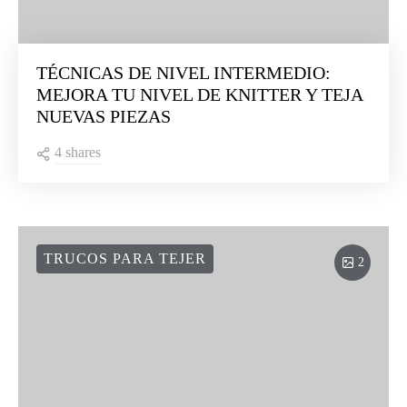
TÉCNICAS DE NIVEL INTERMEDIO:
MEJORA TU NIVEL DE KNITTER Y TEJA
NUEVAS PIEZAS
4 shares
TRUCOS PARA TEJER
2