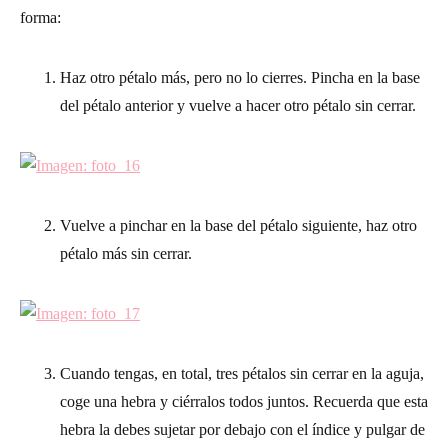
forma:
Haz otro pétalo más, pero no lo cierres. Pincha en la base
del pétalo anterior y vuelve a hacer otro pétalo sin cerrar.
Vuelve a pinchar en la base del pétalo siguiente, haz otro
pétalo más sin cerrar.
Cuando tengas, en total, tres pétalos sin cerrar en la aguja,
coge una hebra y ciérralos todos juntos. Recuerda que esta
hebra la debes sujetar por debajo con el índice y pulgar de