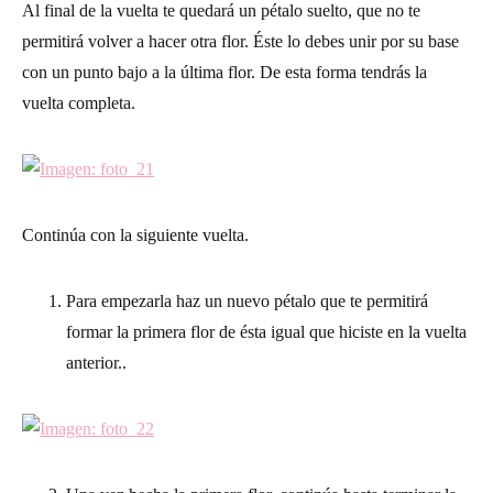
Al final de la vuelta te quedará un pétalo suelto, que no te
permitirá volver a hacer otra flor. Éste lo debes unir por su base
con un punto bajo a la última flor. De esta forma tendrás la
vuelta completa.
Continúa con la siguiente vuelta.
Para empezarla haz un nuevo pétalo que te permitirá
formar la primera flor de ésta igual que hiciste en la vuelta
anterior..