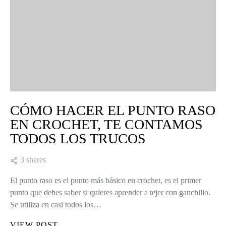
CÓMO HACER EL PUNTO RASO
EN CROCHET, TE CONTAMOS
TODOS LOS TRUCOS
3 shares
El punto raso es el punto más básico en crochet, es el primer
punto que debes saber si quieres aprender a tejer con ganchillo.
Se utiliza en casi todos los…
VIEW POST