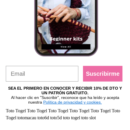
Suscribirme
SEA EL PRIMERO EN CONOCER Y RECIBIR 10% DE DTO Y
UN PATRÓN GRATUITO.
Al hacer clic en "Suscribir", reconoce que ha leído y acepta
nuestra
Política de privacidad y cookies.
Toto Togel
Toto Togel
Toto Togel
Toto Togel
Toto Togel
Toto
Togel
totomacau
toto6d
toto5d
toto togel
toto slot