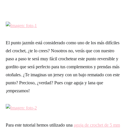
El punto jazmín está considerado como uno de los más difíciles
del crochet, ¿te lo crees? Nosotros no, verás que con nuestro
paso a paso te será muy fácil crochetear este punto reversible y
gordito que será perfecto para tus complementos y prendas más
otoñales. ¿Te imaginas un jersey con un bajo rematado con este
punto? Precioso, ¿verdad? Pues coge aguja y lana que
¡empezamos!
Para este tutorial hemos utilizado una
aguja de crochet de 5 mm