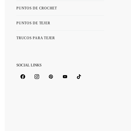
PUNTOS DE CROCHET
PUNTOS DE TEJER
TRUCOS PARA TEJER
SOCIAL LINKS