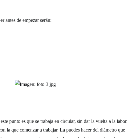
er antes de empezar serán:
te punto es que se trabaja en circular, sin dar la vuelta a la labor.
 con la que comenzar a trabajar. La puedes hacer del diámetro que