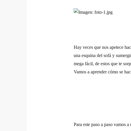
Hay veces que nos apetece hace
una esquina del sofá y sumergi
mega fácil, de estos que te sor
Vamos a aprender cómo se hace
Para este paso a paso vamos a 