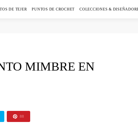
TOS DE TEJER
PUNTOS DE CROCHET
COLECCIONES & DISEÑADOR
NTO MIMBRE EN
88