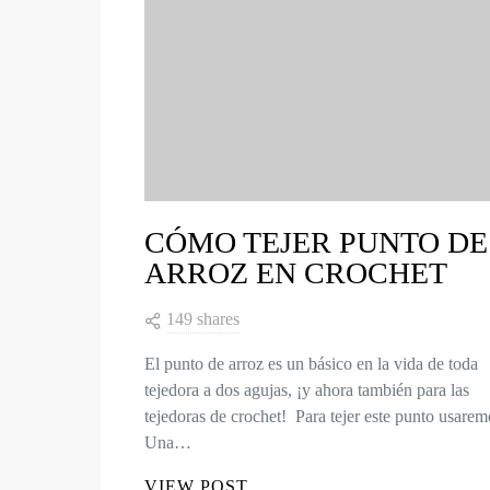
CÓMO TEJER PUNTO DE
ARROZ EN CROCHET
149 shares
El punto de arroz es un básico en la vida de toda
tejedora a dos agujas, ¡y ahora también para las
tejedoras de crochet! Para tejer este punto usarem
Una…
VIEW POST