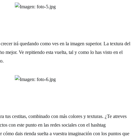
 crecer irá quedando como ves en la imagen superior. La textura del
mejor. Ve repitiendo esta vuelta, tal y como lo has visto en el
to.
ra tus cestitas, combinado con más colores y texturas. ¿Te atreves
tos con este punto en las redes sociales con el hashtag
r cómo dais rienda suelta a vuestra imaginación con los puntos que