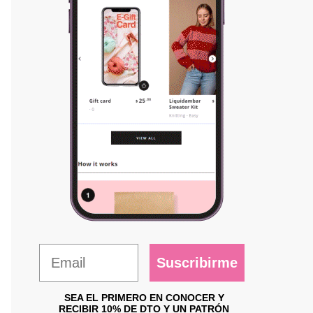
Suscribirme
SEA EL PRIMERO EN CONOCER Y
RECIBIR 10% DE DTO Y UN PATRÓN