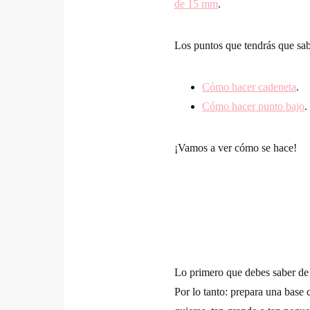
de 15 mm
.
Los puntos que tendrás que sab
Cómo hacer cadeneta
.
Cómo hacer punto bajo
.
¡Vamos a ver cómo se hace!
Lo primero que debes saber de es
Por lo tanto: prepara una base