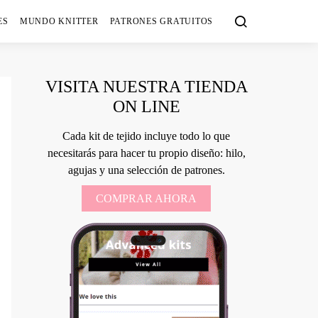
ES
MUNDO KNITTER
PATRONES GRATUITOS
VISITA NUESTRA TIENDA
ON LINE
Cada kit de tejido incluye todo lo que
necesitarás para hacer tu propio diseño: hilo,
agujas y una selección de patrones.
COMPRAR AHORA