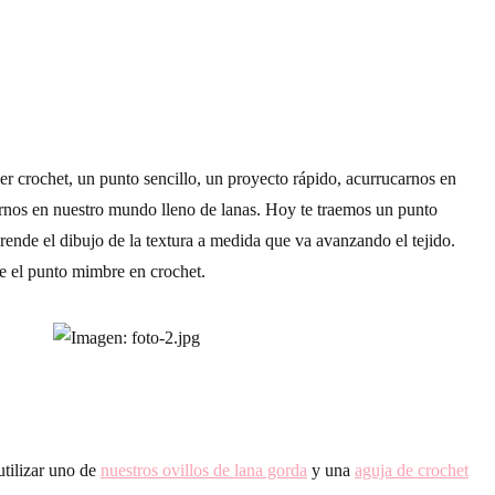
r crochet, un punto sencillo, un proyecto rápido, acurrucarnos en
rnos en nuestro mundo lleno de lanas. Hoy te traemos un punto
prende el dibujo de la textura a medida que va avanzando el tejido.
 el punto mimbre en crochet.
utilizar uno de
nuestros ovillos de lana gorda
y una
aguja de crochet