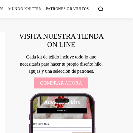
ES
MUNDO KNITTER
PATRONES GRATUITOS
VISITA NUESTRA TIENDA
ON LINE
Cada kit de tejido incluye todo lo que
necesitarás para hacer tu propio diseño: hilo,
agujas y una selección de patrones.
COMPRAR AHORA