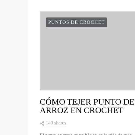
PUNTOS DE CROCHET
CÓMO TEJER PUNTO DE
ARROZ EN CROCHET
149 shares