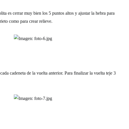
olita es cerrar muy bien los 5 puntos altos y ajustar la hebra para
ieto como para crear relieve.
cada cadeneta de la vuelta anterior. Para finalizar la vuelta teje 3