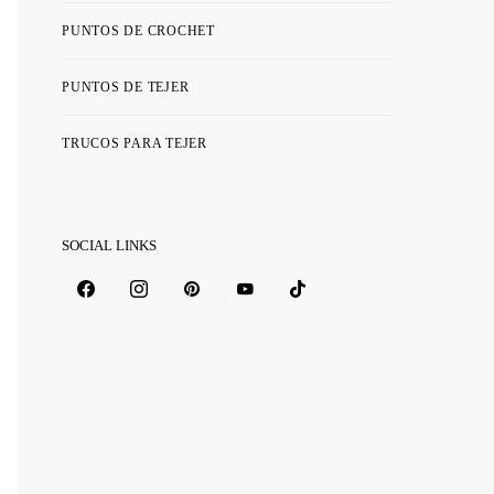
PUNTOS DE CROCHET
PUNTOS DE TEJER
TRUCOS PARA TEJER
SOCIAL LINKS