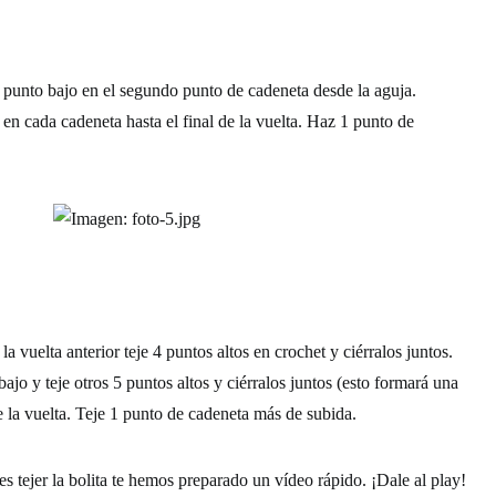
 punto bajo en el segundo punto de cadeneta desde la aguja.
en cada cadeneta hasta el final de la vuelta. Haz 1 punto de
la vuelta anterior teje 4 puntos altos en crochet y ciérralos juntos.
ajo y teje otros 5 puntos altos y ciérralos juntos (esto formará una
de la vuelta. Teje 1 punto de cadeneta más de subida.
 tejer la bolita te hemos preparado un vídeo rápido. ¡Dale al play!