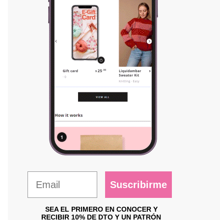
Suscribirme
SEA EL PRIMERO EN CONOCER Y
RECIBIR 10% DE DTO Y UN PATRÓN