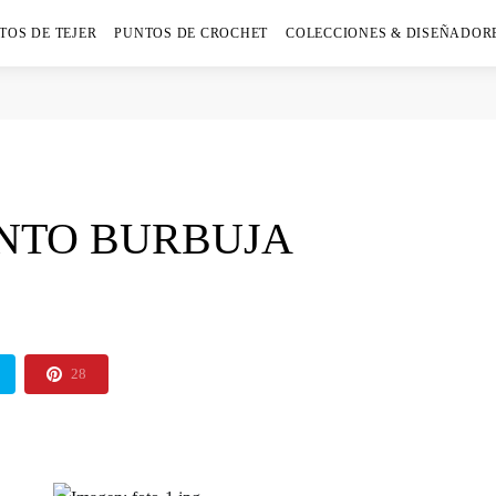
TOS DE TEJER
PUNTOS DE CROCHET
COLECCIONES & DISEÑADOR
NTO BURBUJA
28